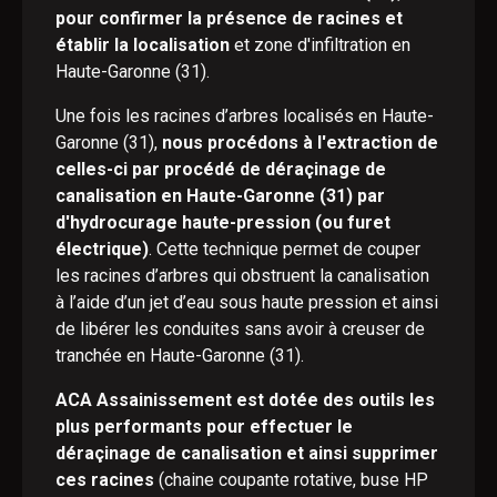
pour confirmer la présence de racines et
établir la localisation
et zone d'infiltration en
Haute-Garonne (31).
Une fois les racines d’arbres localisés en Haute-
Garonne (31),
nous procédons à l'extraction de
celles-ci par procédé de déraçinage de
canalisation en Haute-Garonne (31) par
d'hydrocurage haute-pression (ou furet
électrique)
. Cette technique permet de couper
les racines d’arbres qui obstruent la canalisation
à l’aide d’un jet d’eau sous haute pression et ainsi
de libérer les conduites sans avoir à creuser de
tranchée en Haute-Garonne (31).
ACA Assainissement est dotée des outils les
plus performants pour effectuer le
déraçinage de canalisation et ainsi supprimer
ces racines
(chaine coupante rotative, buse HP