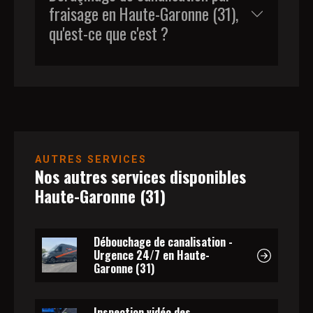
fraisage en Haute-Garonne (31),
qu'est-ce que c'est ?
AUTRES SERVICES
Nos autres services disponibles
Haute-Garonne (31)
Débouchage de canalisation -
Urgence 24/7 en Haute-
Garonne (31)
Inspection vidéo des