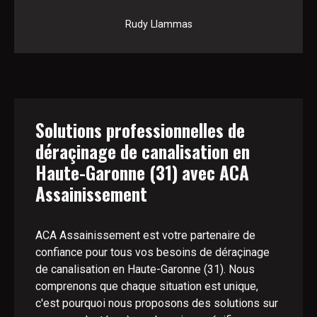
Rudy Llammas
Solutions professionnelles de
déraçinage de canalisation en
Haute-Garonne (31) avec ACA
Assainissement
ACA Assainissement est votre partenaire de
confiance pour tous vos besoins de déraçinage
de canalisation en Haute-Garonne (31). Nous
comprenons que chaque situation est unique,
c'est pourquoi nous proposons des solutions sur