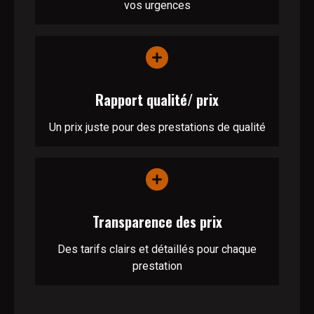
vos urgences
Rapport qualité/ prix
Un prix juste pour des prestations de qualité
Transparence des prix
Des tarifs clairs et détaillés pour chaque
prestation