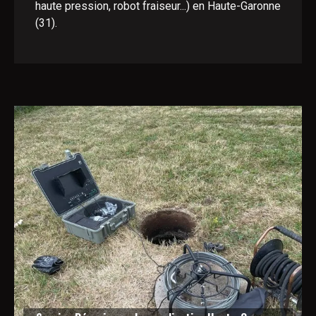
haute pression, robot fraiseur...) en Haute-Garonne
(31).