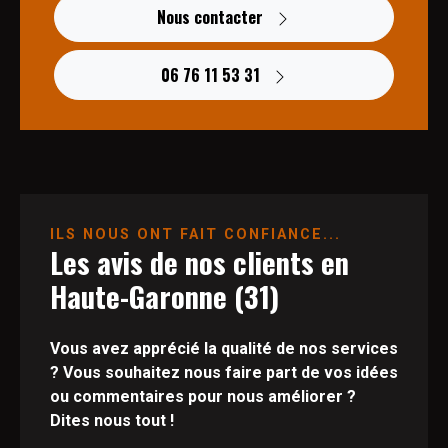
Nous contacter
06 76 11 53 31
ILS NOUS ONT FAIT CONFIANCE...
Les avis de nos clients en
Haute-Garonne (31)
Vous avez apprécié la qualité de nos services
? Vous souhaitez nous faire part de vos idées
ou commentaires pour nous améliorer ?
Dites nous tout !