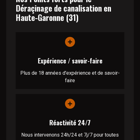
Déraçinage de canalisation en
Haute-Garonne (31)
Expérience / savoir-faire
Plus de 18 années d'expérience et de savoir-
faire
Réactivité 24/7
Nous intervenons 24h/24 et 7j/7 pour toutes