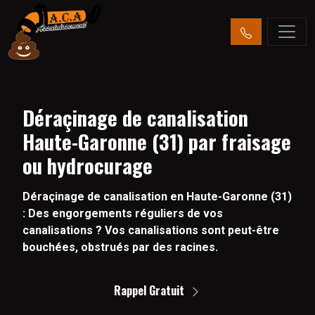
Déraçinage de canalisation
Haute-Garonne (31) par fraisage
ou hydrocurage
Déraçinage de canalisation en Haute-Garonne (31)
: Des engorgements réguliers de vos
canalisations ? Vos canalisations sont peut-être
bouchées, obstrués par des racines.
Rappel Gratuit