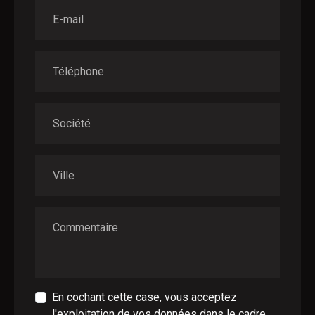
E-mail
Téléphone
Société
Ville
Commentaire
En cochant cette case, vous acceptez
l'exploitation de vos données dans le cadre