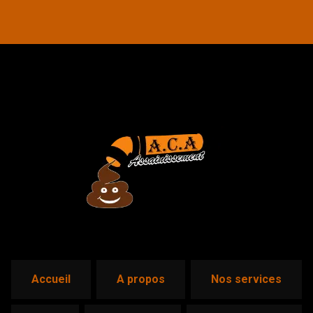
accueil
a propos
nos services