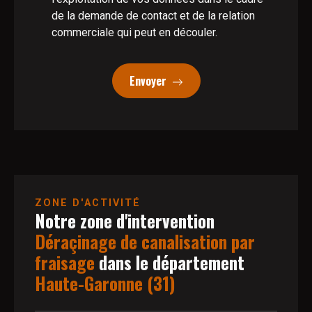
de la demande de contact et de la relation
commerciale qui peut en découler.
Envoyer
ZONE D'ACTIVITÉ
Notre
zone d'intervention
Déraçinage de canalisation par
fraisage
dans le département
Haute-Garonne (31)