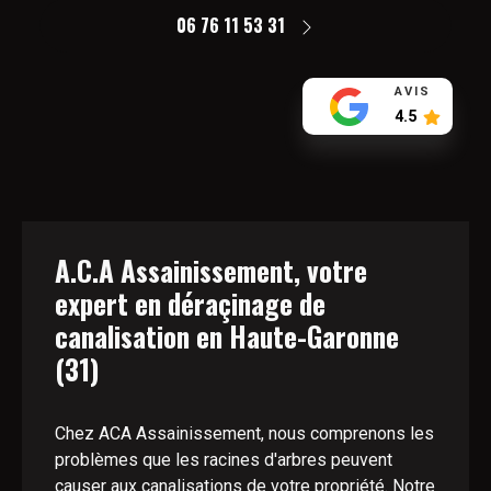
06 76 11 53 31
AVIS
4.5
A.C.A Assainissement, votre
expert en déraçinage de
canalisation en Haute-Garonne
(31)
Chez ACA Assainissement, nous comprenons les
problèmes que les racines d'arbres peuvent
causer aux canalisations de votre propriété. Notre