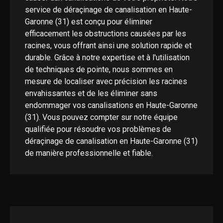
service de déraçinage de canalisation en Haute-
Garonne (31) est conçu pour éliminer
efficacement les obstructions causées par les
racines, vous offrant ainsi une solution rapide et
durable. Grâce à notre expertise et à l'utilisation
de techniques de pointe, nous sommes en
mesure de localiser avec précision les racines
envahissantes et de les éliminer sans
endommager vos canalisations en Haute-Garonne
(31). Vous pouvez compter sur notre équipe
qualifiée pour résoudre vos problèmes de
déraçinage de canalisation en Haute-Garonne (31)
de manière professionnelle et fiable.