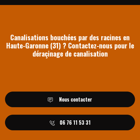
Canalisations bouchées par des racines en
Haute-Garonne (31) ? Contactez-nous pour le
déraçinage de canalisation
Nous contacter
06 76 11 53 31