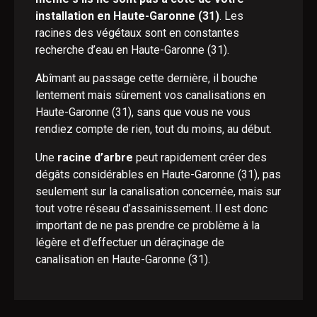
installation en Haute-Garonne (31)
. Les
racines des végétaux sont en constantes
recherche d’eau en Haute-Garonne (31).
Abîmant au passage cette dernière, il bouche
lentement mais sûrement vos canalisations en
Haute-Garonne (31), sans que vous ne vous
rendiez compte de rien, tout du moins, au début.
Une
racine d’arbre
peut rapidement créer des
dégâts considérables en Haute-Garonne (31), pas
seulement sur la canalisation concernée, mais sur
tout votre réseau d’assainissement. Il est donc
important de ne pas prendre ce problème à la
légère et d'effectuer un déraçinage de
canalisation en Haute-Garonne (31).