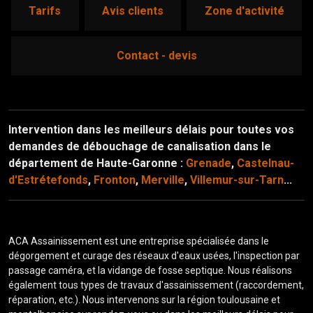
tarifs
avis clients
zone d'activité
contact - devis
Intervention dans les meilleurs délais pour toutes vos
demandes de débouchage de canalisation dans le
département de Haute-Garonne :
Grenade
,
Castelnau-
d'Estrétefonds
,
Fronton
,
Merville
,
Villemur-sur-Tarn
...
ACA Assainissement est une entreprise spécialisée dans le
dégorgement et curage des réseaux d'eaux usées, l'inspection par
passage caméra, et la vidange de fosse septique. Nous réalisons
également tous types de travaux d'assainissement (raccordement,
réparation, etc.). Nous intervenons sur la région toulousaine et