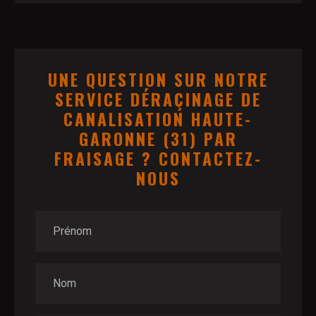
UNE QUESTION SUR NOTRE
SERVICE DÉRAÇINAGE DE
CANALISATION HAUTE-
GARONNE (31) PAR
FRAISAGE ? CONTACTEZ-
NOUS
Prénom
Nom