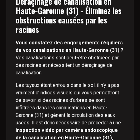
Déraçinage de canalisation en
Haute-Garonne (31) - Éliminez les
obstructions causées par les
racines
Vous constatez des engorgements réguliers
de vos canalisations en Haute-Garonne (31) ?
Vos canalisations sont peut-être obstruées par
des racines et nécessitent un déraçinage de
canalisation.
Les tuyaux étant enfouis dans le sol, il n’y a pas
vraiment d’indices visuels qui vous permettront
de savoir si des racines d’arbres se sont
infiltrées dans les canalisations en Haute-
Garonne (31) et gênent la circulation des eaux
usées. Il est donc nécessaire de procéder à une
inspection vidéo par caméra endoscopique
de la canalisation en Haute-Garonne (31),