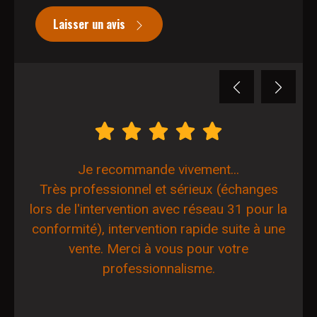
Laisser un avis
Previous
Next
Je recommande vivement...
Très professionnel et sérieux (échanges
lors de l'intervention avec réseau 31 pour la
conformité), intervention rapide suite à une
vente. Merci à vous pour votre
professionnalisme.