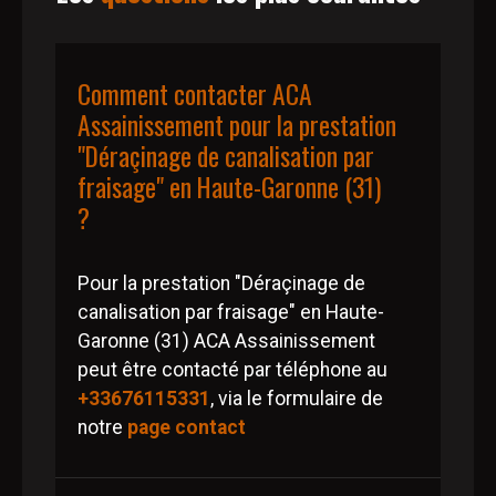
Comment contacter ACA
Assainissement pour la prestation
"Déraçinage de canalisation par
fraisage" en Haute-Garonne (31)
?
Pour la prestation "Déraçinage de
canalisation par fraisage" en Haute-
Garonne (31) ACA Assainissement
peut être contacté par téléphone au
+33676115331
, via le formulaire de
notre
page contact