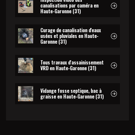
canalisations par caméra en
Haute-Garonne (31)
Curage de canalisation d'eaux
usées et pluviales en Haute-
Garonne (31)
Tous travaux d'assainissement
VRD en Haute-Garonne (31)
Vidange fosse septique, bac à
graisse en Haute-Garonne (31)