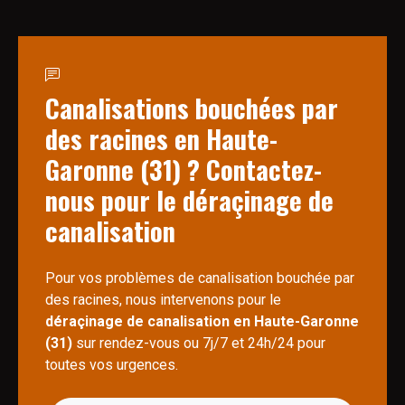
Canalisations bouchées par
des racines en Haute-
Garonne (31) ? Contactez-
nous pour le déraçinage de
canalisation
Pour vos problèmes de canalisation bouchée par
des racines, nous intervenons pour le
déraçinage de canalisation en Haute-Garonne
(31)
sur rendez-vous ou 7j/7 et 24h/24 pour
toutes vos urgences.