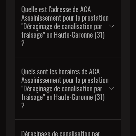
Quelle est l'adresse de ACA
Assainissement pour la prestation
"Déraçinage de canalisation par
fraisage" en Haute-Garonne (31)
?
Quels sont les horaires de ACA
Assainissement pour la prestation
"Déraçinage de canalisation par
fraisage" en Haute-Garonne (31)
?
Déraçinage de canalisation par