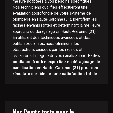
mesure adaptées à vos besoins spécifiques.
Nos techniciens qualifiés effectueront une
évaluation approfondie de votre système de
plomberie en Haute-Garonne (31), identifiant les
racines envahissantes et déterminant la meilleure
approche de déraçinage en Haute-Garonne (31).
En utilisant des techniques avancées et des
outils spécialisés, nous éliminons les
obstructions causées par les racines et
restaurons l'intégrité de vos canalisations.
Faites
confiance à notre expertise en déraçinage de
canalisation en Haute-Garonne (31) pour des
résultats durables et une satisfaction totale.
Nos Points forts pour le