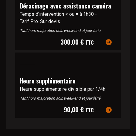
Déracinage avec assistance caméra
Temps d'intervention < ou = à 1h30 -
Tarif Pro. Sur devis
Tarif hors majoration soir, week-end et jour férié
300,00 €
TTC
Heure supplémentaire
Heure supplémentaire divisible par 1/4h
Tarif hors majoration soir, week-end et jour férié
90,00 €
TTC