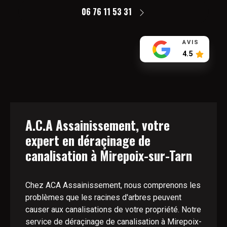
06 76 11 53 31
AVIS
4.5
A.C.A Assainissement, votre
expert en déraçinage de
canalisation à Mirepoix-sur-Tarn
Chez ACA Assainissement, nous comprenons les
problèmes que les racines d'arbres peuvent
causer aux canalisations de votre propriété. Notre
service de déraçinage de canalisation à Mirepoix-