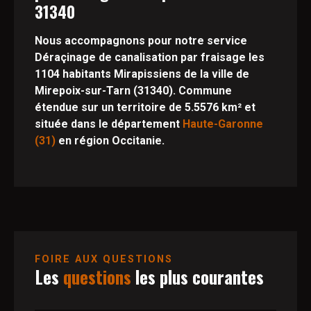
31340
Nous accompagnons pour notre service
Déraçinage de canalisation par fraisage les
1104 habitants Mirapissiens de la ville de
Mirepoix-sur-Tarn (31340). Commune
étendue sur un territoire de 5.5576 km² et
située dans le département
Haute-Garonne
(31)
en région Occitanie.
FOIRE AUX QUESTIONS
Les
questions
les plus courantes