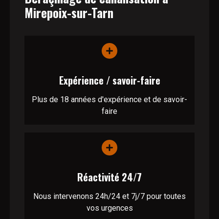
Mirepoix-sur-Tarn
Expérience / savoir-faire
Plus de 18 années d'expérience et de savoir-
faire
Réactivité 24/7
Nous intervenons 24h/24 et 7j/7 pour toutes
vos urgences