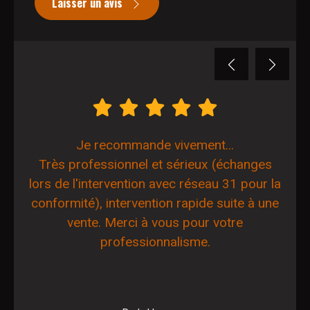
Laisser un avis
Previous
Next
Je recommande vivement...
Très professionnel et sérieux (échanges
lors de l'intervention avec réseau 31 pour la
conformité), intervention rapide suite à une
vente. Merci à vous pour votre
professionnalisme.