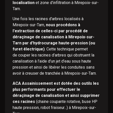
localisation
et zone d'infiltration à Mirepoix-sur-
Tarn.
Une fois les racines d’arbres localisés à
Mirepoix-sur-Tarn,
nous procédons à
l'extraction de celles-ci par procédé de
déraçinage de canalisation à Mirepoix-sur-
Tarn par d'hydrocurage haute-pression (ou
furet électrique)
. Cette technique permet
de couper les racines d’arbres qui obstruent la
canalisation à l’aide d’un jet d’eau sous haute
pression et ainsi de libérer les conduites sans
avoir à creuser de tranchée à Mirepoix-sur-Tarn.
ACA Assainissement est dotée des outils les
plus performants pour effectuer le
déraçinage de canalisation et ainsi supprimer
ces racines
(chaine coupante rotative, buse HP
haute pression, robot fraiseur...) à Mirepoix-sur-