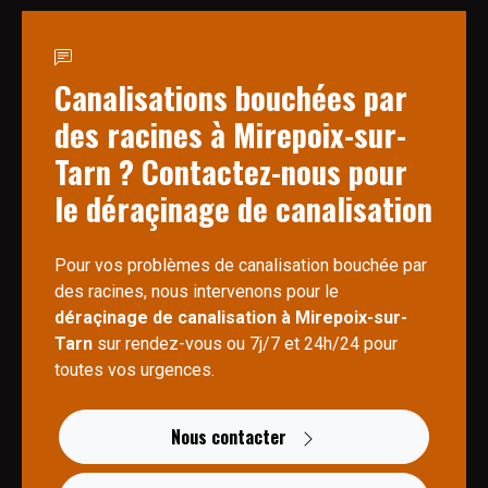
Canalisations bouchées par
des racines à Mirepoix-sur-
Tarn ? Contactez-nous pour
le déraçinage de canalisation
Pour vos problèmes de canalisation bouchée par
des racines, nous intervenons pour le
déraçinage de canalisation à Mirepoix-sur-
Tarn
sur rendez-vous ou 7j/7 et 24h/24 pour
toutes vos urgences.
Nous contacter