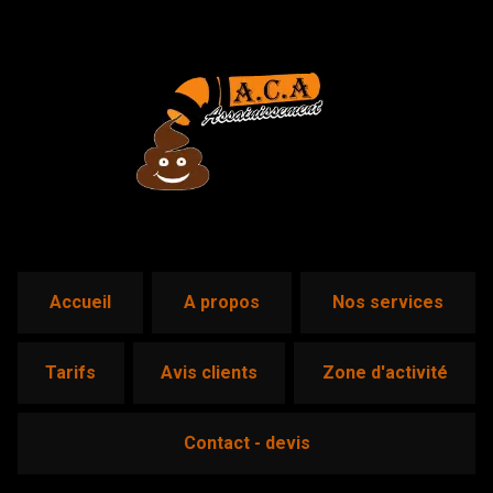
accueil
a propos
nos services
tarifs
avis clients
zone d'activité
contact - devis