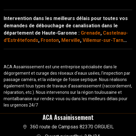
Intervention dans les meilleurs délais pour toutes vos
demandes de débouchage de canalisation dans le
département de Haute-Garonne :
Grenade
,
Castelnau-
d'Estrétefonds
,
Fronton
,
Merville
,
Villemur-sur-Tarn
...
ACA Assainissement est une entreprise spécialisée dans le
dégorgement et curage des réseaux d'eaux usées, l'inspection par
passage caméra, et la vidange de fosse septique. Nous réalisons
également tous types de travaux d'assainissement (raccordement,
réparation, etc.). Nous intervenons sur la région toulousaine et
montalbanaise sur rendez-vous ou dans les meilleurs délais pour
les urgences 24/7
ACA Assainissement
360 route de Campsas 82370 ORGUEIL