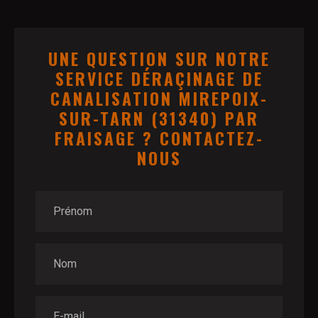
UNE QUESTION SUR NOTRE
SERVICE DÉRAÇINAGE DE
CANALISATION MIREPOIX-
SUR-TARN (31340) PAR
FRAISAGE ? CONTACTEZ-
NOUS
Prénom
Nom
E-mail