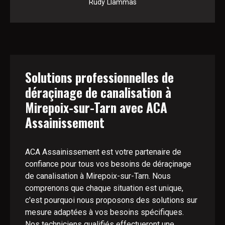
Rudy Llammas
Solutions professionnelles de
déraçinage de canalisation à
Mirepoix-sur-Tarn avec ACA
Assainissement
ACA Assainissement est votre partenaire de
confiance pour tous vos besoins de déraçinage
de canalisation à Mirepoix-sur-Tarn. Nous
comprenons que chaque situation est unique,
c'est pourquoi nous proposons des solutions sur
mesure adaptées à vos besoins spécifiques.
Nos techniciens qualifiés effectueront une