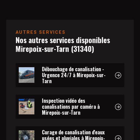
AUTRES SERVICES
Nos autres services disponibles
Mirepoix-sur-Tarn (31340)
Débouchage de canalisation -
Urgence 24/7 à Mirepoix-sur-
Tarn
Inspection vidéo des
canalisations par caméra à
Mirepoix-sur-Tarn
Curage de canalisation d'eaux
usées et pluviales à Mirepoix-