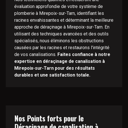
évaluation approfondie de votre système de
plomberie à Mirepoix-sur-Tarn, identifiant les
racines envahissantes et déterminant la meilleure
approche de déraçinage à Mirepoix-sur-Tarn. En
utilisant des techniques avancées et des outils
spécialisés, nous éliminons les obstructions
causées par les racines et restaurons l'intégrité
de vos canalisations.
Faites confiance à notre
expertise en déraçinage de canalisation à
Mirepoix-sur-Tarn pour des résultats
durables et une satisfaction totale.
Nos Points forts pour le
Déraçinage de canalisation à