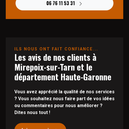
06 76 11 53 31
ILS NOUS ONT FAIT CONFIANCE...
Les avis de nos clients à
Mirepoix-sur-Tarn et le
département Haute-Garonne
Vous avez apprécié la qualité de nos services
? Vous souhaitez nous faire part de vos idées
ou commentaires pour nous améliorer ?
Dites nous tout !