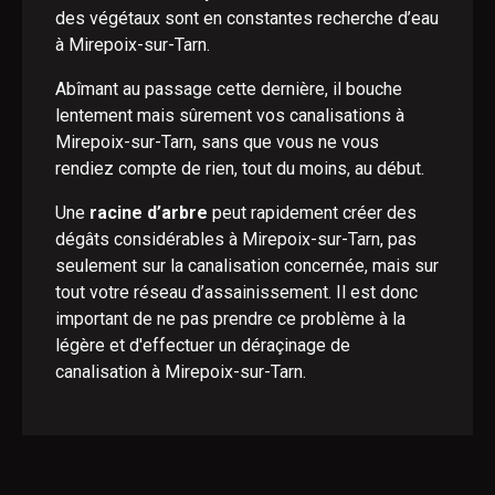
des végétaux sont en constantes recherche d’eau
à Mirepoix-sur-Tarn.
Abîmant au passage cette dernière, il bouche
lentement mais sûrement vos canalisations à
Mirepoix-sur-Tarn, sans que vous ne vous
rendiez compte de rien, tout du moins, au début.
Une
racine d’arbre
peut rapidement créer des
dégâts considérables à Mirepoix-sur-Tarn, pas
seulement sur la canalisation concernée, mais sur
tout votre réseau d’assainissement. Il est donc
important de ne pas prendre ce problème à la
légère et d'effectuer un déraçinage de
canalisation à Mirepoix-sur-Tarn.