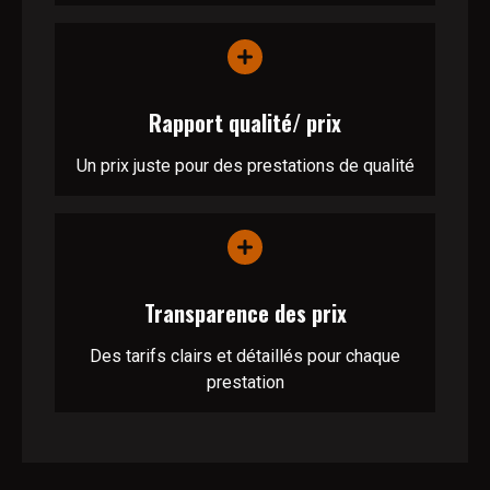
Rapport qualité/ prix
Un prix juste pour des prestations de qualité
Transparence des prix
Des tarifs clairs et détaillés pour chaque
prestation