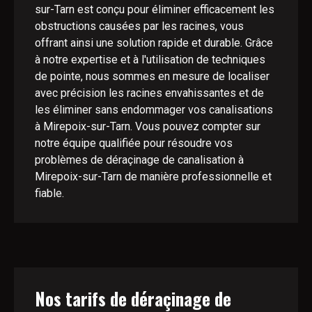
sur-Tarn est conçu pour éliminer efficacement les
obstructions causées par les racines, vous
offrant ainsi une solution rapide et durable. Grâce
à notre expertise et à l'utilisation de techniques
de pointe, nous sommes en mesure de localiser
avec précision les racines envahissantes et de
les éliminer sans endommager vos canalisations
à Mirepoix-sur-Tarn. Vous pouvez compter sur
notre équipe qualifiée pour résoudre vos
problèmes de déraçinage de canalisation à
Mirepoix-sur-Tarn de manière professionnelle et
fiable.
Nos tarifs de déraçinage de