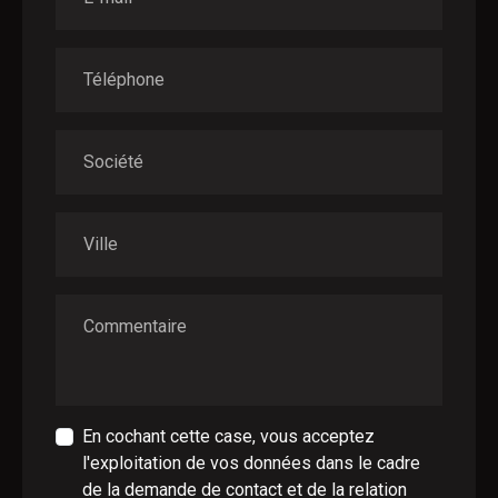
Téléphone
Société
Ville
Commentaire
En cochant cette case, vous acceptez
l'exploitation de vos données dans le cadre
de la demande de contact et de la relation