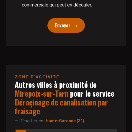
commerciale qui peut en découler.
Envoyer
ZONE D'ACTIVITÉ
Autres villes à proximité de
Mirepoix-sur-Tarn
pour le service
Déraçinage de canalisation par
fraisage
Département
Haute-Garonne (31)