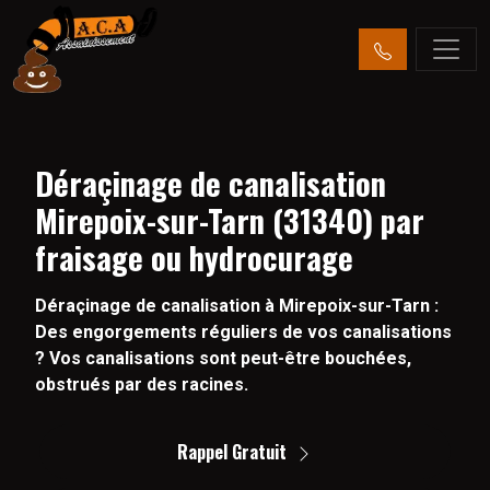
Déraçinage de canalisation
Mirepoix-sur-Tarn (31340) par
fraisage ou hydrocurage
Déraçinage de canalisation à Mirepoix-sur-Tarn :
Des engorgements réguliers de vos canalisations
? Vos canalisations sont peut-être bouchées,
obstrués par des racines.
Rappel Gratuit