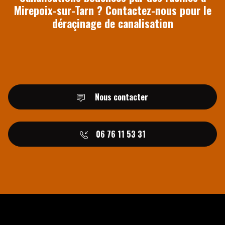
Mirepoix-sur-Tarn ? Contactez-nous pour le
déraçinage de canalisation
Nous contacter
06 76 11 53 31