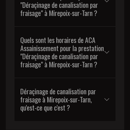
"Déraçinage de canalisation par
fraisage" à Mirepoix-sur-Tarn ?
Quels sont les horaires de ACA
Assainissement pour la prestation
"Déraçinage de canalisation par
fraisage" à Mirepoix-sur-Tarn ?
Déraçinage de canalisation par
fraisage à Mirepoix-sur-Tarn,
qu'est-ce que c'est ?