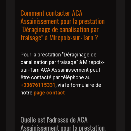
Comment contacter ACA
Assainissement pour la prestation
"Déraçinage de canalisation par
fraisage" à Mirepoix-sur-Tarn ?
Pour la prestation "Déraçinage de
canalisation par fraisage" à Mirepoix-
sur-Tarn ACA Assainissement peut
être contacté par téléphone au
+33676115331
, via le formulaire de
notre
page contact
Quelle est l'adresse de ACA
Assainissement pour la prestation