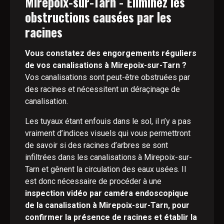
Mirepoix-sur-Tarn - Éliminez les
obstructions causées par les
racines
Vous constatez des engorgements réguliers
de vos canalisations à Mirepoix-sur-Tarn ?
Vos canalisations sont peut-être obstruées par
des racines et nécessitent un déraçinage de
canalisation.
Les tuyaux étant enfouis dans le sol, il n’y a pas
vraiment d’indices visuels qui vous permettront
de savoir si des racines d’arbres se sont
infiltrées dans les canalisations à Mirepoix-sur-
Tarn et gênent la circulation des eaux usées. Il
est donc nécessaire de procéder à une
inspection vidéo par caméra endoscopique
de la canalisation à Mirepoix-sur-Tarn, pour
confirmer la présence de racines et établir la