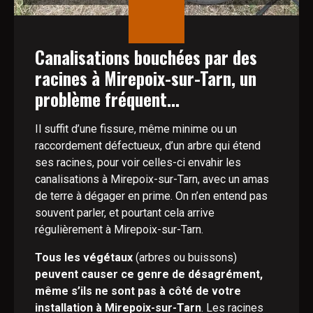
Canalisations bouchées par des
racines à Mirepoix-sur-Tarn, un
problème fréquent...
Il suffit d’une fissure, même minime ou un
raccordement défectueux, d’un arbre qui étend
ses racines, pour voir celles-ci envahir les
canalisations à Mirepoix-sur-Tarn, avec un amas
de terre à dégager en prime. On n’en entend pas
souvent parler, et pourtant cela arrive
régulièrement à Mirepoix-sur-Tarn.
Tous les végétaux
(arbres ou buissons)
peuvent causer ce genre de désagrément,
même s’ils ne sont pas à côté de votre
installation à Mirepoix-sur-Tarn
. Les racines