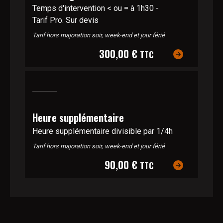
Temps d'intervention < ou = à 1h30 -
Tarif Pro. Sur devis
Tarif hors majoration soir, week-end et jour férié
300,00 €
TTC
Heure supplémentaire
Heure supplémentaire divisible par 1/4h
Tarif hors majoration soir, week-end et jour férié
90,00 €
TTC