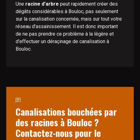
Une
racine d’arbre
peut rapidement créer des
dégâts considérables à Bouloc, pas seulement
sur la canalisation concernée, mais sur tout votre
réseau d’assainissement. Il est donc important
de ne pas prendre ce problème à la légère et
d'effectuer un déraçinage de canalisation à
Bouloc.
Canalisations bouchées par
des racines à Bouloc ?
Contactez-nous pour le