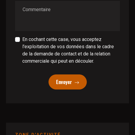
Commentaire
En cochant cette case, vous acceptez
l'exploitation de vos données dans le cadre
de la demande de contact et de la relation
commerciale qui peut en découler.
Envoyer
ZONE D'ACTIVITÉ