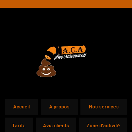
accueil
a propos
nos services
tarifs
avis clients
zone d'activité