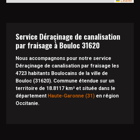
Leaflet
Service Déraçinage de canalisation
par fraisage à Bouloc 31620
Nous accompagnons pour notre service
Déraçinage de canalisation par fraisage les
4723 habitants Boulocains de la ville de
Bouloc (31620). Commune étendue sur un
territoire de 18.8117 km² et située dans le
département
Haute-Garonne (31)
en région
Occitanie.