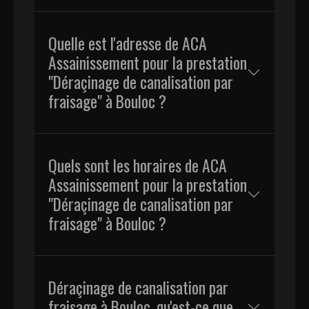
Quelle est l'adresse de ACA
Assainissement pour la prestation
"Déraçinage de canalisation par
fraisage" à Bouloc ?
Quels sont les horaires de ACA
Assainissement pour la prestation
"Déraçinage de canalisation par
fraisage" à Bouloc ?
Déraçinage de canalisation par
fraisage à Bouloc, qu'est-ce que