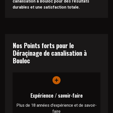
canalisation à Bouloc pour des résultats
durables et une satisfaction totale.
Nos Points forts pour le
Déraçinage de canalisation à
Bouloc
Expérience / savoir-faire
Plus de 18 années d'expérience et de savoir-
faire