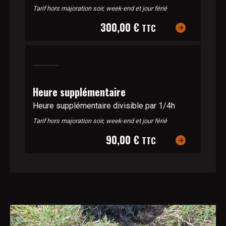
Tarif hors majoration soir, week-end et jour férié
300,00 €
TTC
Heure supplémentaire
Heure supplémentaire divisible par 1/4h
Tarif hors majoration soir, week-end et jour férié
90,00 €
TTC