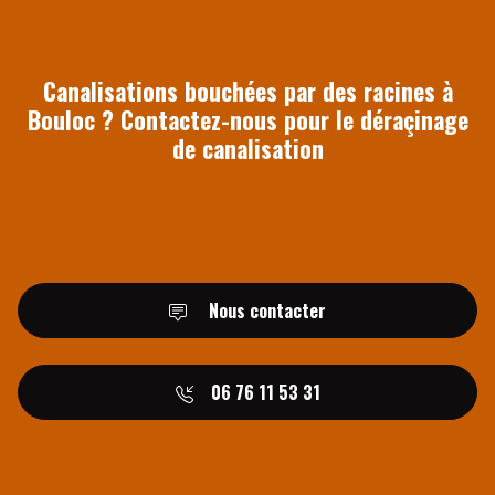
Canalisations bouchées par des racines à
Bouloc ? Contactez-nous pour le déraçinage
de canalisation
Nous contacter
06 76 11 53 31