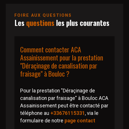
FOIRE AUX QUESTIONS
Les
questions
les plus courantes
Comment contacter ACA
Assainissement pour la prestation
"Déraçinage de canalisation par
fraisage" à Bouloc ?
Pour la prestation "Déraçinage de
canalisation par fraisage" à Bouloc ACA
Assainissement peut être contacté par
téléphone au
+33676115331
, via le
formulaire de notre
page contact