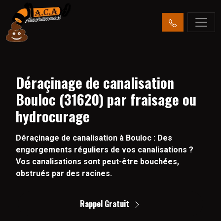
Déraçinage de canalisation
Bouloc (31620) par fraisage ou
hydrocurage
Déraçinage de canalisation à Bouloc : Des
engorgements réguliers de vos canalisations ?
Vos canalisations sont peut-être bouchées,
obstrués par des racines.
Rappel Gratuit