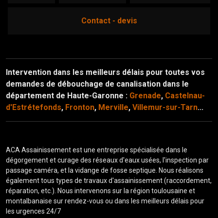
contact - devis
Intervention dans les meilleurs délais pour toutes vos
demandes de débouchage de canalisation dans le
département de Haute-Garonne :
Grenade
,
Castelnau-
d'Estrétefonds
,
Fronton
,
Merville
,
Villemur-sur-Tarn
...
ACA Assainissement est une entreprise spécialisée dans le
dégorgement et curage des réseaux d'eaux usées, l'inspection par
passage caméra, et la vidange de fosse septique. Nous réalisons
également tous types de travaux d'assainissement (raccordement,
réparation, etc.). Nous intervenons sur la région toulousaine et
montalbanaise sur rendez-vous ou dans les meilleurs délais pour
les urgences 24/7