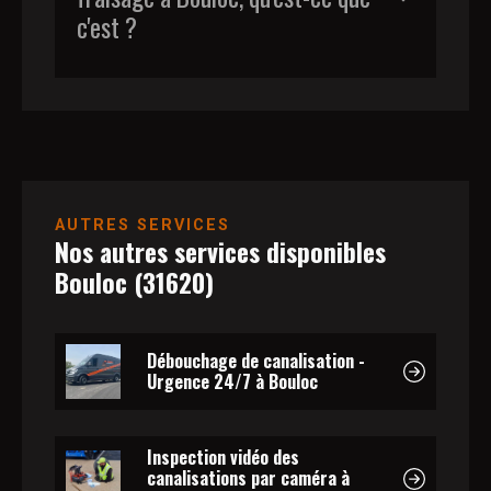
c'est ?
AUTRES SERVICES
Nos autres services disponibles
Bouloc (31620)
Débouchage de canalisation -
Urgence 24/7 à Bouloc
Inspection vidéo des
canalisations par caméra à