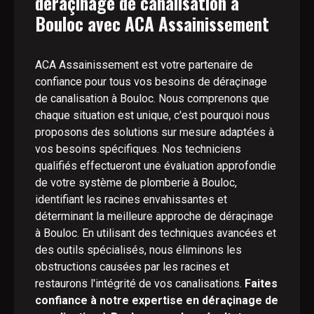
déraçinage de canalisation à
Bouloc avec ACA Assainissement
ACA Assainissement est votre partenaire de
confiance pour tous vos besoins de déraçinage
de canalisation à Bouloc. Nous comprenons que
chaque situation est unique, c'est pourquoi nous
proposons des solutions sur mesure adaptées à
vos besoins spécifiques. Nos techniciens
qualifiés effectueront une évaluation approfondie
de votre système de plomberie à Bouloc,
identifiant les racines envahissantes et
déterminant la meilleure approche de déraçinage
à Bouloc. En utilisant des techniques avancées et
des outils spécialisés, nous éliminons les
obstructions causées par les racines et
restaurons l'intégrité de vos canalisations.
Faites
confiance à notre expertise en déraçinage de