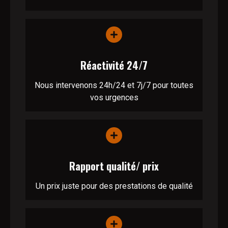
Réactivité 24/7
Nous intervenons 24h/24 et 7j/7 pour toutes
vos urgences
Rapport qualité/ prix
Un prix juste pour des prestations de qualité