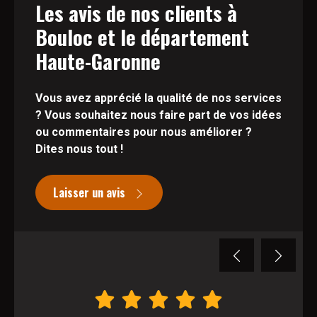
Les avis de nos clients à
Bouloc et le département
Haute-Garonne
Vous avez apprécié la qualité de nos services
? Vous souhaitez nous faire part de vos idées
ou commentaires pour nous améliorer ?
Dites nous tout !
Laisser un avis
Previous
Next