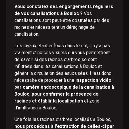
Vous constatez des engorgements réguliers
de vos canalisations à Bouloc ?
Vos
canalisations sont peut-être obstruées par des
racines et nécessitent un déraçinage de
canalisation.
Les tuyaux étant enfouis dans le sol, il n’y a pas
vraiment d’indices visuels qui vous permettront
de savoir si des racines d’arbres se sont
infiltrées dans les canalisations à Bouloc et
gênent la circulation des eaux usées. Il est donc
nécessaire de procéder à une
inspection vidéo
par caméra endoscopique de la canalisation à
Bouloc, pour confirmer la présence de
racines et établir la localisation
et zone
d'infiltration à Bouloc.
Une fois les racines d’arbres localisés à Bouloc,
nous procédons à l'extraction de celles-ci par