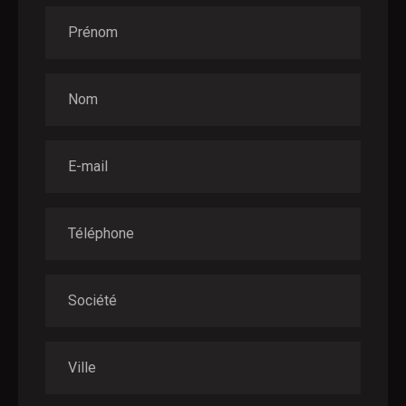
Prénom
Nom
E-mail
Téléphone
Société
Ville