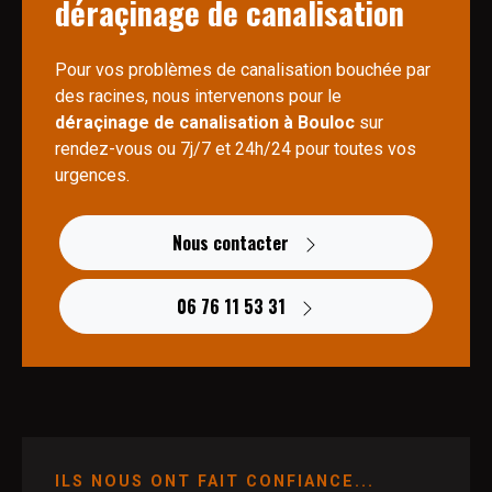
déraçinage de canalisation
Pour vos problèmes de canalisation bouchée par
des racines, nous intervenons pour le
déraçinage de canalisation à Bouloc
sur
rendez-vous ou 7j/7 et 24h/24 pour toutes vos
urgences.
Nous contacter
06 76 11 53 31
ILS NOUS ONT FAIT CONFIANCE...