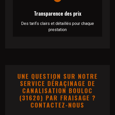
Transparence des prix
Des tarifs clairs et détaillés pour chaque
prestation
UNE QUESTION SUR NOTRE
SERVICE DÉRAÇINAGE DE
CANALISATION BOULOC
(31620) PAR FRAISAGE ?
CONTACTEZ-NOUS