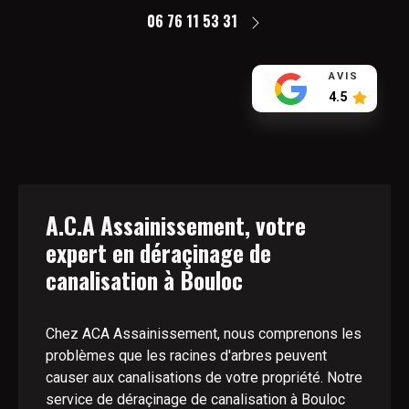
06 76 11 53 31
AVIS
4.5
A.C.A Assainissement, votre
expert en déraçinage de
canalisation à Bouloc
Chez ACA Assainissement, nous comprenons les
problèmes que les racines d'arbres peuvent
causer aux canalisations de votre propriété. Notre
service de déraçinage de canalisation à Bouloc