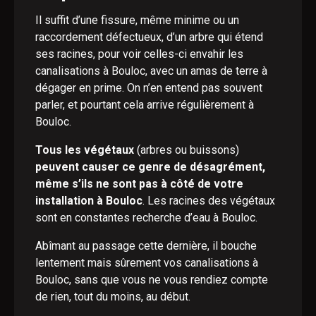
Il suffit d’une fissure, même minime ou un
raccordement défectueux, d’un arbre qui étend
ses racines, pour voir celles-ci envahir les
canalisations à Bouloc, avec un amas de terre à
dégager en prime. On n’en entend pas souvent
parler, et pourtant cela arrive régulièrement à
Bouloc.
Tous les végétaux
(arbres ou buissons)
peuvent causer ce genre de désagrément,
même s’ils ne sont pas à côté de votre
installation à Bouloc
. Les racines des végétaux
sont en constantes recherche d’eau à Bouloc.
Abîmant au passage cette dernière, il bouche
lentement mais sûrement vos canalisations à
Bouloc, sans que vous ne vous rendiez compte
de rien, tout du moins, au début.