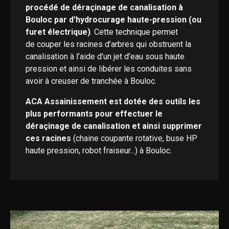
procédé de déraçinage de canalisation à
Bouloc par d'hydrocurage haute-pression (ou
furet électrique)
. Cette technique permet
de couper les racines d’arbres qui obstruent la
canalisation à l’aide d’un jet d’eau sous haute
pression et ainsi de libérer les conduites sans
avoir à creuser de tranchée à Bouloc.
ACA Assainissement est dotée des outils les
plus performants pour effectuer le
déraçinage de canalisation et ainsi supprimer
ces racines
(chaine coupante rotative, buse HP
haute pression, robot fraiseur...) à Bouloc.