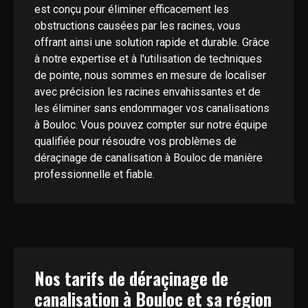
est conçu pour éliminer efficacement les
obstructions causées par les racines, vous
offrant ainsi une solution rapide et durable. Grâce
à notre expertise et à l'utilisation de techniques
de pointe, nous sommes en mesure de localiser
avec précision les racines envahissantes et de
les éliminer sans endommager vos canalisations
à Bouloc. Vous pouvez compter sur notre équipe
qualifiée pour résoudre vos problèmes de
déraçinage de canalisation à Bouloc de manière
professionnelle et fiable.
Nos tarifs de déraçinage de
canalisation à Bouloc et sa région