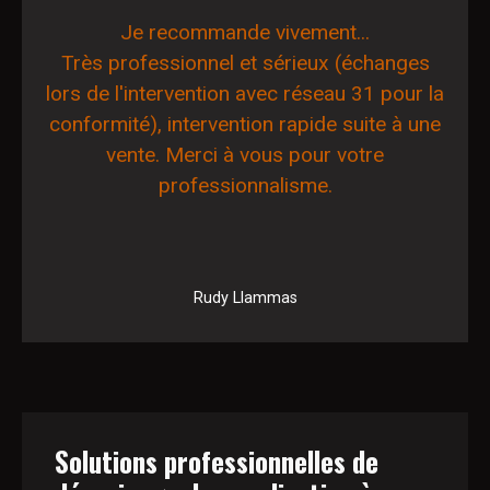
Je recommande vivement...
Très professionnel et sérieux (échanges
lors de l'intervention avec réseau 31 pour la
conformité), intervention rapide suite à une
vente. Merci à vous pour votre
professionnalisme.
Rudy Llammas
Solutions professionnelles de