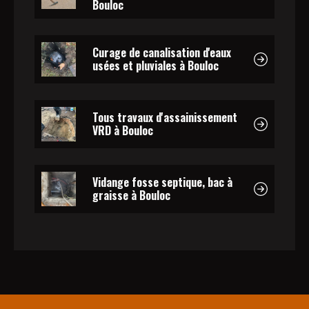
Bouloc
Curage de canalisation d'eaux
usées et pluviales à Bouloc
Tous travaux d'assainissement
VRD à Bouloc
Vidange fosse septique, bac à
graisse à Bouloc