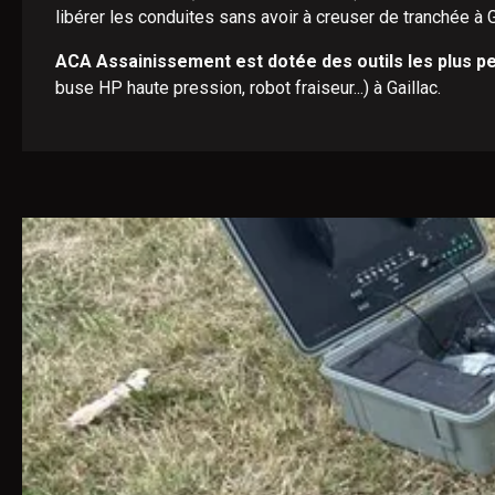
libérer les conduites sans avoir à creuser de tranchée à G
ACA Assainissement est dotée des outils les plus pe
buse HP haute pression, robot fraiseur...) à Gaillac.