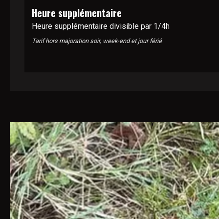
Heure supplémentaire
Heure supplémentaire divisible par 1/4h
Tarif hors majoration soir, week-end et jour férié