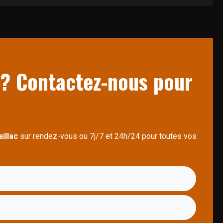
 ? Contactez-nous pour
illac
sur rendez-vous ou 7j/7 et 24h/24 pour toutes vos