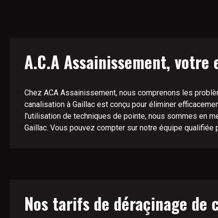
A.C.A Assainissement, votre 
Chez ACA Assainissement, nous comprenons les problèmes
canalisation à Gaillac est conçu pour éliminer efficacemen
l'utilisation de techniques de pointe, nous sommes en m
Gaillac. Vous pouvez compter sur notre équipe qualifiée 
Nos tarifs de déraçinage de c