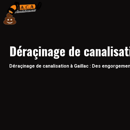
Déraçinage de canalisat
Déraçinage de canalisation à Gaillac : Des engorgemen