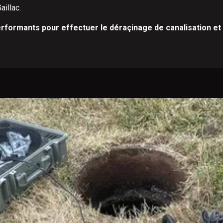
aillac.
rformants pour effectuer le déraçinage de canalisation et