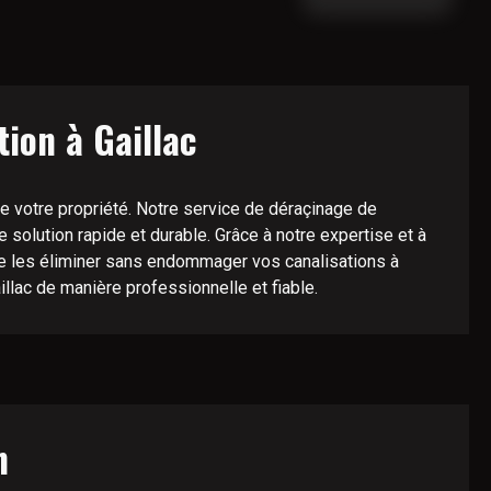
ion à Gaillac
 votre propriété. Notre service de déraçinage de
e solution rapide et durable. Grâce à notre expertise et à
de les éliminer sans endommager vos canalisations à
llac de manière professionnelle et fiable.
n