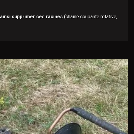
 ainsi supprimer ces racines
(chaine coupante rotative,