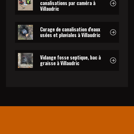
canalisations par caméra à
Villaudric
Curage de canalisation d'eaux
usées et pluviales à Villaudric
Vidange fosse septique, bac à
graisse à Villaudric