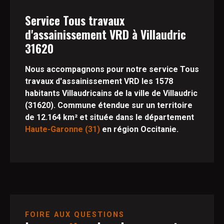
Service Tous travaux
d'assainissement VRD à Villaudric
31620
Nous accompagnons pour notre service Tous
travaux d'assainissement VRD les 1578
habitants Villaudricains de la ville de Villaudric
(31620). Commune étendue sur un territoire
de 12.164 km² et située dans le département
Haute-Garonne (31)
en région Occitanie.
FOIRE AUX QUESTIONS