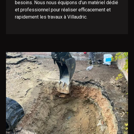
besoins. Nous nous équipons d’un matériel dédié
et professionnel pour réaliser efficacement et
rapidement les travaux à Villaudric.