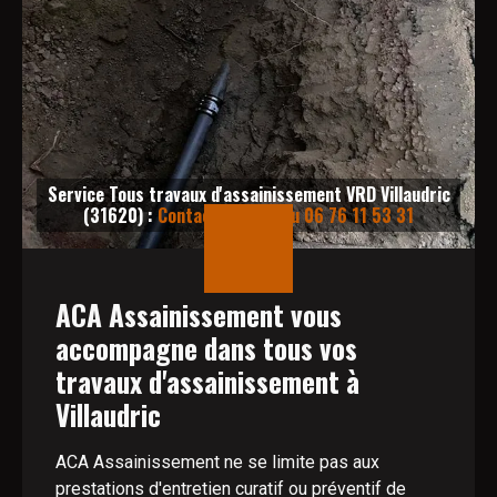
Service Tous travaux d'assainissement VRD Villaudric
(31620) :
Contactez-nous au 06 76 11 53 31
ACA Assainissement vous
accompagne dans tous vos
travaux d'assainissement à
Villaudric
ACA Assainissement ne se limite pas aux
prestations d'entretien curatif ou préventif de