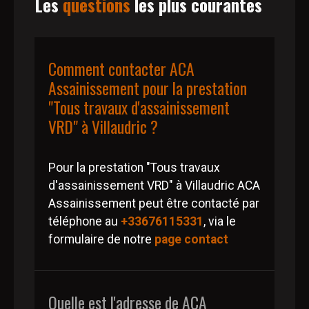
Les
questions
les plus courantes
Comment contacter ACA
Assainissement pour la prestation
"Tous travaux d'assainissement
VRD" à Villaudric ?
Pour la prestation "Tous travaux
d'assainissement VRD" à Villaudric ACA
Assainissement peut être contacté par
téléphone au
+33676115331
, via le
formulaire de notre
page contact
Quelle est l'adresse de ACA