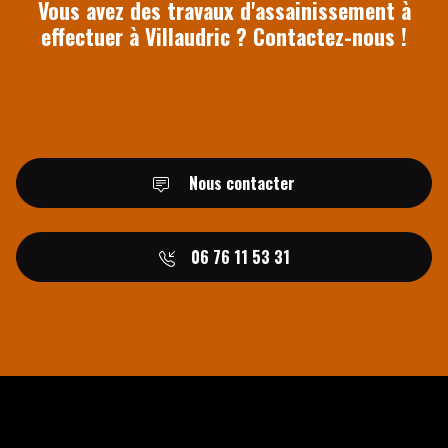
Vous avez des travaux d'assainissement à
effectuer à Villaudric ? Contactez-nous !
Nous contacter
06 76 11 53 31