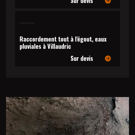
Sur devis
Raccordement tout à l'égout, eaux
pluviales à Villaudric
Sur devis