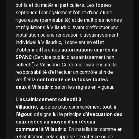
outils et du matériel particuliers. Les fosses
septiques font également l'objet d'une étude
rigoureuse (perméabilité) et de multiples normes
et régulations à Villaudric. Avant d'effectuer une
installation ou une rénovation d'assainissement
individuel à Villaudric, il convient en effet
d'obtenir différentes
autorisations auprès du
SPANC
(Service public d'assainissement non
collectif) à Villaudric. Ce dernier aura ensuite la
responsabilité d'effectuer un contrôle afin de
vérifier la
conformité de la fosse toutes
eaux à Villaudric
selon les règles en vigueur.
L'assainissement collectif à
Villaudric,
appelée plus communément
tout-à-
l’égout
, désigne lui le principe
d’évacuation des
eaux usées au moyen d’un réseau
communal à Villaudric
. En installation comme en
réhabilitation, cela suppose l’existence ou de