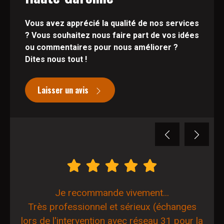
Vous avez apprécié la qualité de nos services
? Vous souhaitez nous faire part de vos idées
ou commentaires pour nous améliorer ?
Dites nous tout !
Laisser un avis
Previous
Next
Je recommande vivement...
Très professionnel et sérieux (échanges
lors de l'intervention avec réseau 31 pour la