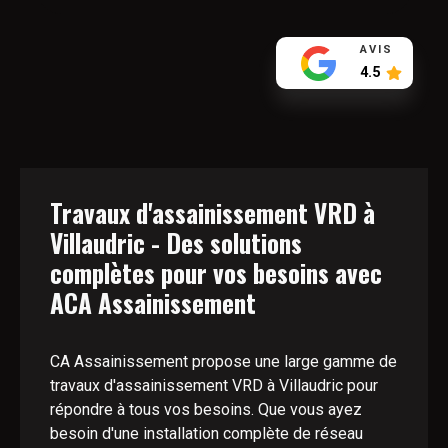
AVIS
4.5
Travaux d'assainissement VRD à
Villaudric - Des solutions
complètes pour vos besoins avec
ACA Assainissement
CA Assainissement propose une large gamme de
travaux d'assainissement VRD à Villaudric pour
répondre à tous vos besoins. Que vous ayez
besoin d'une installation complète de réseau