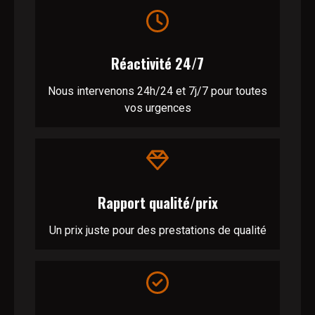
Réactivité 24/7
Nous intervenons 24h/24 et 7j/7 pour toutes
vos urgences
Rapport qualité/prix
Un prix juste pour des prestations de qualité