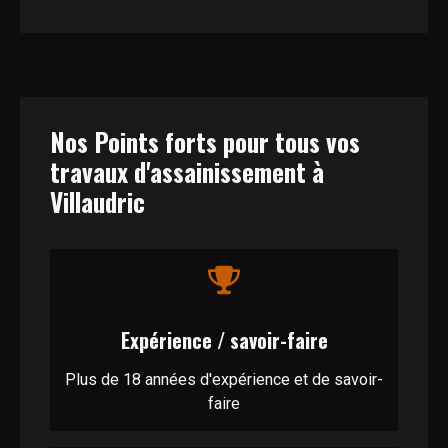
Nos Points forts pour tous vos
travaux d'assainissement à
Villaudric
Expérience / savoir-faire
Plus de 18 années d'expérience et de savoir-
faire