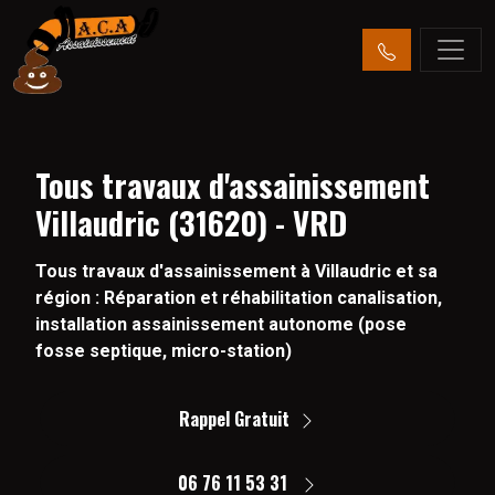
Tous travaux d'assainissement
Villaudric (31620) - VRD
Tous travaux d'assainissement à Villaudric et sa
région : Réparation et réhabilitation canalisation,
installation assainissement autonome (pose
fosse septique, micro-station)
Rappel Gratuit
06 76 11 53 31