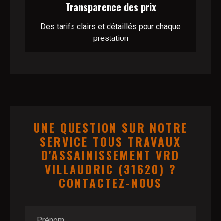
Transparence des prix
Des tarifs clairs et détaillés pour chaque
prestation
UNE QUESTION SUR NOTRE
SERVICE TOUS TRAVAUX
D'ASSAINISSEMENT VRD
VILLAUDRIC (31620) ?
CONTACTEZ-NOUS
Prénom