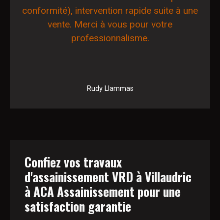
conformité), intervention rapide suite à une
vente. Merci à vous pour votre
professionnalisme.
Rudy Llammas
Confiez vos travaux
d'assainissement VRD à Villaudric
à ACA Assainissement pour une
satisfaction garantie