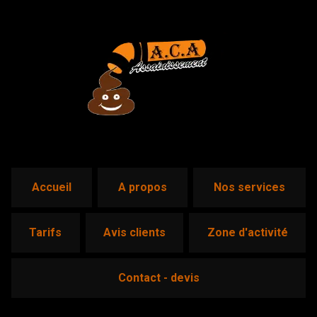
accueil
a propos
nos services
tarifs
avis clients
zone d'activité
contact - devis