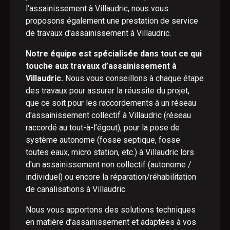
l'assainissement à Villaudric, nous vous
proposons également une prestation de service
de travaux d'assainissement à Villaudric.
Notre équipe est spécialisée dans tout ce qui
touche aux travaux d’assainissement à
Villaudric.
Nous vous conseillons à chaque étape
des travaux pour assurer la réussite du projet,
que ce soit pour les raccordements à un réseau
d'assainissement collectif à Villaudric (réseau
raccordé au tout-à-l’égout), pour la pose de
système autonome (fosse septique, fosse
toutes eaux, micro station, etc.) à Villaudric lors
d'un assainissement non collectif (autonome /
individuel) ou encore la réparation/réhabilitation
de canalisations à Villaudric.
Nous vous apportons des solutions techniques
en matière d’assainissement et adaptées à vos