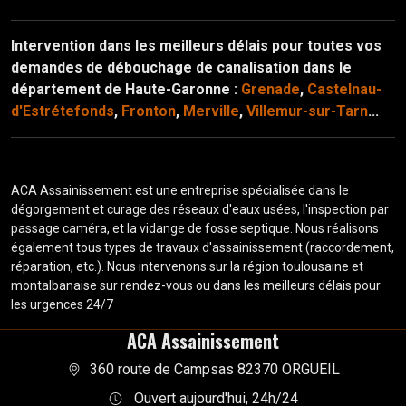
Intervention dans les meilleurs délais pour toutes vos
demandes de débouchage de canalisation dans le
département de Haute-Garonne :
Grenade
,
Castelnau-
d'Estrétefonds
,
Fronton
,
Merville
,
Villemur-sur-Tarn
...
ACA Assainissement est une entreprise spécialisée dans le
dégorgement et curage des réseaux d'eaux usées, l'inspection par
passage caméra, et la vidange de fosse septique. Nous réalisons
également tous types de travaux d'assainissement (raccordement,
réparation, etc.). Nous intervenons sur la région toulousaine et
montalbanaise sur rendez-vous ou dans les meilleurs délais pour
les urgences 24/7
ACA Assainissement
360 route de Campsas 82370 ORGUEIL
Ouvert aujourd'hui, 24h/24