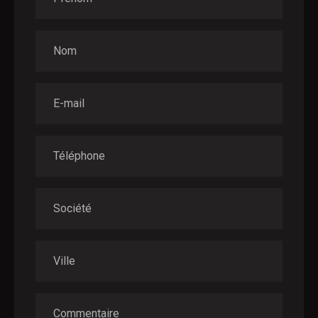
Nom
E-mail
Téléphone
Société
Ville
Commentaire