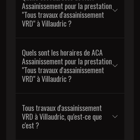
Assainissement pour la prestation
"Tous travaux d'assainissement
VRD" à Villaudric ?
Quels sont les horaires de ACA
Assainissement pour la prestation
"Tous travaux d'assainissement
VRD" à Villaudric ?
Tous travaux d'assainissement
VRD à Villaudric, qu'est-ce que
c'est ?