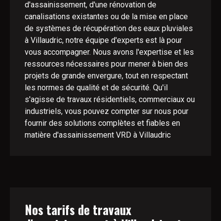
d'assainissement, d'une rénovation de
canalisations existantes ou de la mise en place
de systèmes de récupération des eaux pluviales
à Villaudric, notre équipe d'experts est là pour
vous accompagner. Nous avons l'expertise et les
ressources nécessaires pour mener à bien des
projets de grande envergure, tout en respectant
les normes de qualité et de sécurité. Qu'il
s'agisse de travaux résidentiels, commerciaux ou
industriels, vous pouvez compter sur nous pour
fournir des solutions complètes et fiables en
matière d'assainissement VRD à Villaudric
Nos tarifs de travaux