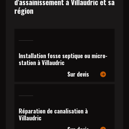
d'assainissement à Villaudric et sa
région
Installation fosse septique ou micro-
station à Villaudric
Sur devis
Réparation de canalisation à
Villaudric