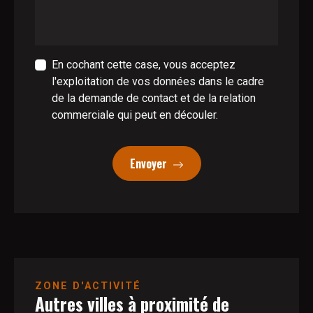
En cochant cette case, vous acceptez
l'exploitation de vos données dans le cadre
de la demande de contact et de la relation
commerciale qui peut en découler.
Envoyer
ZONE D'ACTIVITÉ
Autres villes à proximité de