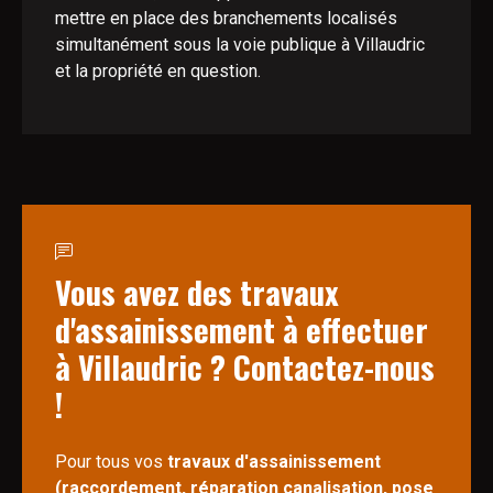
mettre en place des branchements localisés
simultanément sous la voie publique à Villaudric
et la propriété en question.
Vous avez des travaux
d'assainissement à effectuer
à Villaudric ? Contactez-nous
!
Pour tous vos
travaux d'assainissement
(raccordement, réparation canalisation, pose