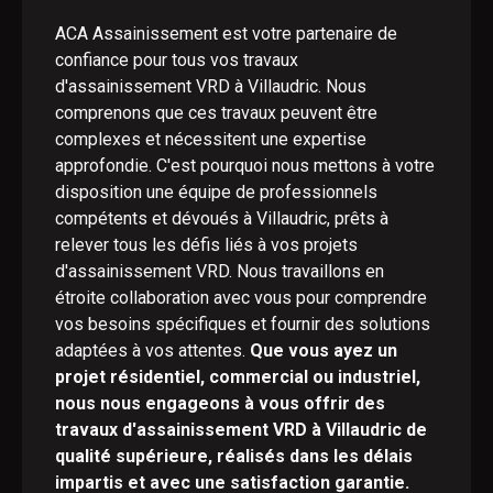
ACA Assainissement est votre partenaire de
confiance pour tous vos travaux
d'assainissement VRD à Villaudric. Nous
comprenons que ces travaux peuvent être
complexes et nécessitent une expertise
approfondie. C'est pourquoi nous mettons à votre
disposition une équipe de professionnels
compétents et dévoués à Villaudric, prêts à
relever tous les défis liés à vos projets
d'assainissement VRD. Nous travaillons en
étroite collaboration avec vous pour comprendre
vos besoins spécifiques et fournir des solutions
adaptées à vos attentes.
Que vous ayez un
projet résidentiel, commercial ou industriel,
nous nous engageons à vous offrir des
travaux d'assainissement VRD à Villaudric de
qualité supérieure, réalisés dans les délais
impartis et avec une satisfaction garantie.