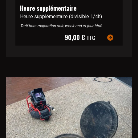
Heure supplémentaire
Heure supplémentaire (divisible 1/4h)
Tarif hors majoration soir, week-end et jour férié
90,00 €
TTC