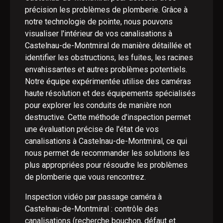
précision les problèmes de plomberie. Grâce à
notre technologie de pointe, nous pouvons
visualiser l'intérieur de vos canalisations à
Castelnau-de-Montmiral de manière détaillée et
identifier les obstructions, les fuites, les racines
envahissantes et autres problèmes potentiels.
Notre équipe expérimentée utilise des caméras
haute résolution et des équipements spécialisés
pour explorer les conduits de manière non
destructive. Cette méthode d'inspection permet
une évaluation précise de l'état de vos
canalisations à Castelnau-de-Montmiral, ce qui
nous permet de recommander les solutions les
plus appropriées pour résoudre les problèmes
de plomberie que vous rencontrez.
Inspection vidéo par passage caméra à
Castelnau-de-Montmiral : contrôle des
canalisations (recherche bouchon, défaut et