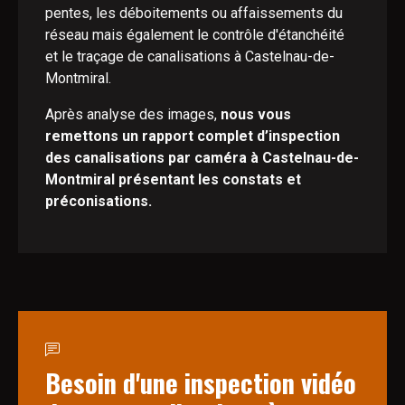
pentes, les déboitements ou affaissements du
réseau mais également le contrôle d'étanchéité
et le traçage de canalisations à Castelnau-de-
Montmiral.
Après analyse des images,
nous vous
remettons un rapport complet d’inspection
des canalisations par caméra à Castelnau-de-
Montmiral présentant les constats et
préconisations.
Besoin d'une inspection vidéo