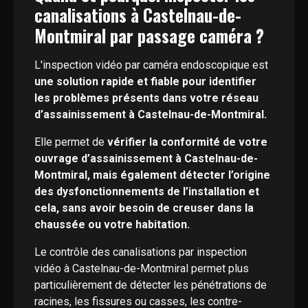
canalisations à Castelnau-de-
Montmiral par passage caméra ?
L'inspection vidéo par caméra endoscopique est
une solution rapide et fiable pour identifier
les problèmes présents dans votre réseau
d’assainissement à Castelnau-de-Montmiral.
Elle permet de
vérifier la conformité de votre
ouvrage d’assainissement à Castelnau-de-
Montmiral, mais également détecter l’origine
des dysfonctionnements de l’installation et
cela, sans avoir besoin de creuser dans la
chaussée ou votre habitation.
Le contrôle des canalisations par inspection
vidéo à Castelnau-de-Montmiral permet plus
particulièrement de détecter les pénétrations de
racines, les fissures ou casses, les contre-