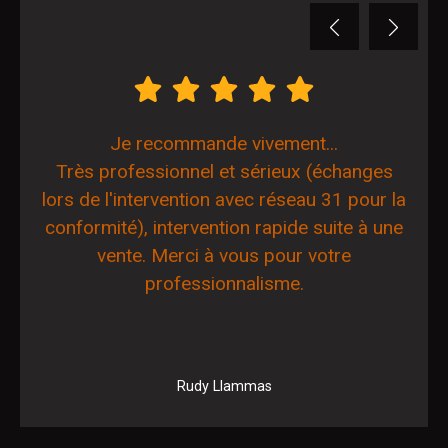
Previous
Next
Je recommande vivement...
Très professionnel et sérieux (échanges
lors de l'intervention avec réseau 31 pour la
conformité), intervention rapide suite à une
vente. Merci à vous pour votre
professionnalisme.
Rudy Llammas