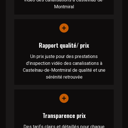
Montmiral
Rapport qualité/ prix
Un prix juste pour des prestations
d'inspection vidéo des canalisations à
Castelnau-de-Montmiral de qualité et une
sérénité retrouvée
Transparence prix
Des tarifs clairs et détaillés pour chaque