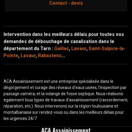
contact - devis
Intervention dans les meilleurs délais pour toutes vos
demandes de débouchage de canalisation dans le
département du Tarn :
Gaillac
,
Lavaur
,
Saint-Sulpice-la-
Pointe
,
Lavaur
,
Rabastens
...
ACA Assainissement est une entreprise spécialisée dans le
dégorgement et curage des réseaux d'eaux usées, l'inspection par
passage caméra, et la vidange de fosse septique. Nous réalisons
également tous types de travaux d'assainissement (raccordement,
réparation, etc.). Nous intervenons sur la région toulousaine et
montalbanaise sur rendez-vous ou dans les meilleurs délais pour
les urgences 24/7
ACA Assainissement