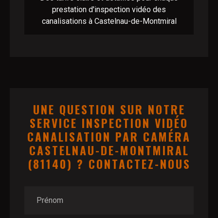
prestation d'inspection vidéo des
canalisations à Castelnau-de-Montmiral
UNE QUESTION SUR NOTRE
SERVICE INSPECTION VIDÉO
CANALISATION PAR CAMÉRA
CASTELNAU-DE-MONTMIRAL
(81140) ? CONTACTEZ-NOUS
Prénom