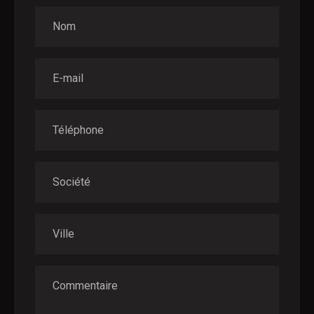
Nom
E-mail
Téléphone
Société
Ville
Commentaire