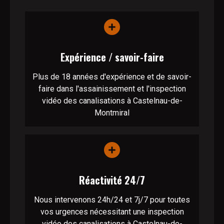
Expérience / savoir-faire
Plus de 18 années d'expérience et de savoir-
faire dans l'assainissement et l'inspection
vidéo des canalisations à Castelnau-de-
Montmiral
Réactivité 24/7
Nous intervenons 24h/24 et 7j/7 pour toutes
vos urgences nécessitant une inspection
vidéo des canalisations à Castelnau-de-