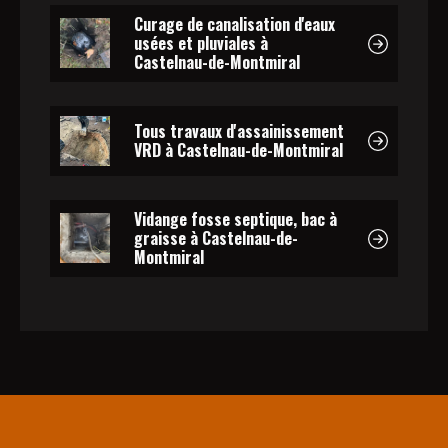
Curage de canalisation d'eaux
usées et pluviales à
Castelnau-de-Montmiral
Tous travaux d'assainissement
VRD à Castelnau-de-Montmiral
Vidange fosse septique, bac à
graisse à Castelnau-de-
Montmiral