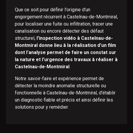
Que ce soit pour définir l'origine d'un
engorgement récurrent à Castelnau-de-Montmiral,
pour localiser une fuite ou infiltration, tracer une
canalisation ou encore détecter des défaut
structurel,
l'inspection vidéo à Castelnau-de-
Montmiral donne lieu à la réalisation d’un film
dont l’analyse permet de faire un constat sur
la nature et l’urgence des travaux à réaliser à
Castelnau-de-Montmiral
.
Notre savoir-faire et expérience permet de
détecter la moindre anomalie structurelle ou
fonctionnelle à Castelnau-de-Montmiral, d'établir
un diagnostic fiable et précis et ainsi définir les
solutions pour y remédier.