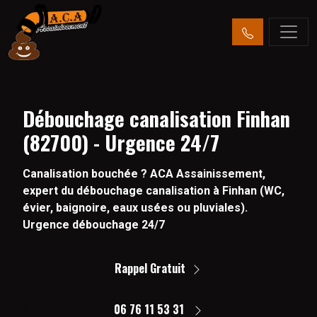
Débouchage canalisation Finhan
(82700) - Urgence 24/7
Canalisation bouchée ? ACA Assainissement,
expert du débouchage canalisation à Finhan (WC,
évier, baignoire, eaux usées ou pluviales).
Urgence débouchage 24/7
Rappel Gratuit
06 76 11 53 31