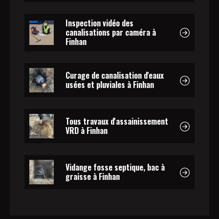
Inspection vidéo des
canalisations par caméra à
Finhan
Curage de canalisation d'eaux
usées et pluviales à Finhan
Tous travaux d'assainissement
VRD à Finhan
Vidange fosse septique, bac à
graisse à Finhan