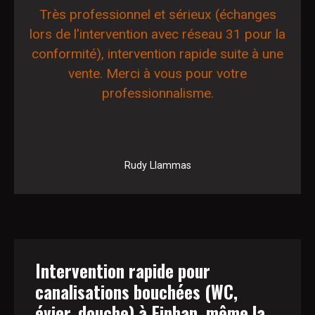
Très professionnel et sérieux (échanges
lors de l'intervention avec réseau 31 pour la
conformité), intervention rapide suite à une
vente. Merci à vous pour votre
professionnalisme.
Rudy Llammas
Intervention rapide pour
canalisations bouchées (WC,
évier, douche) à Finhan, même la