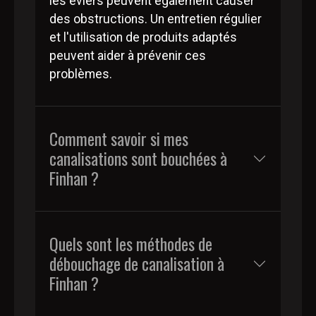
les éviers peuvent également causer
des obstructions. Un entretien régulier
et l'utilisation de produits adaptés
peuvent aider à prévenir ces
problèmes.
Comment savoir si mes
canalisations sont bouchées à
Finhan ?
Quels sont les méthodes de
débouchage de canalisation à
Finhan ?