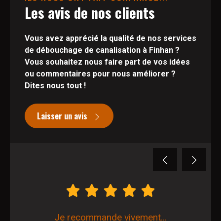
Les avis de nos clients
Vous avez apprécié la qualité de nos services
de débouchage de canalisation à Finhan ?
Vous souhaitez nous faire part de vos idées
ou commentaires pour nous améliorer ?
Dites nous tout !
Laisser un avis
Previous
Next
Je recommande vivement...