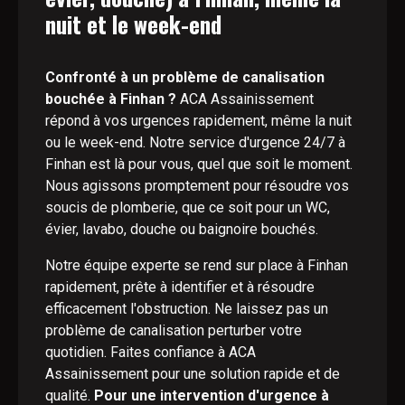
nuit et le week-end
Confronté à un problème de canalisation
bouchée à Finhan ?
ACA Assainissement
répond à vos urgences rapidement, même la nuit
ou le week-end. Notre service d'urgence 24/7 à
Finhan est là pour vous, quel que soit le moment.
Nous agissons promptement pour résoudre vos
soucis de plomberie, que ce soit pour un WC,
évier, lavabo, douche ou baignoire bouchés.
Notre équipe experte se rend sur place à Finhan
rapidement, prête à identifier et à résoudre
efficacement l'obstruction. Ne laissez pas un
problème de canalisation perturber votre
quotidien. Faites confiance à ACA
Assainissement pour une solution rapide et de
qualité.
Pour une intervention d'urgence à