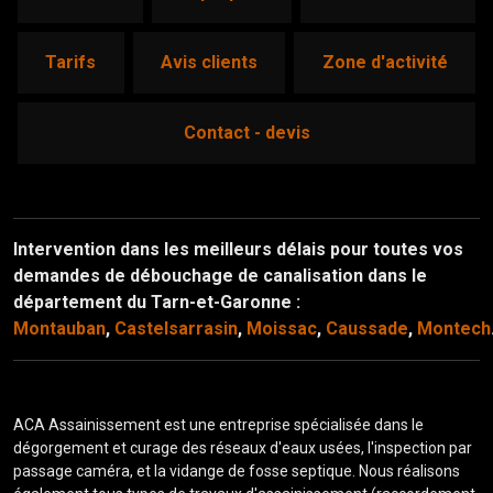
tarifs
avis clients
zone d'activité
contact - devis
Intervention dans les meilleurs délais pour toutes vos
demandes de débouchage de canalisation dans le
département du Tarn-et-Garonne :
Montauban
,
Castelsarrasin
,
Moissac
,
Caussade
,
Montech
ACA Assainissement est une entreprise spécialisée dans le
dégorgement et curage des réseaux d'eaux usées, l'inspection par
passage caméra, et la vidange de fosse septique. Nous réalisons