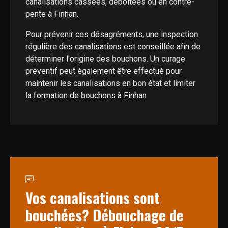
canalisations cassées, déboitées ou en contre-
pente à Finhan.
Pour prévenir ces désagréments, une inspection
régulière des canalisations est conseillée afin de
déterminer l'origine des bouchons. Un curage
préventif peut également être effectué pour
maintenir les canalisations en bon état et limiter
la formation de bouchons à Finhan
Vos canalisations sont
bouchées? Débouchage de