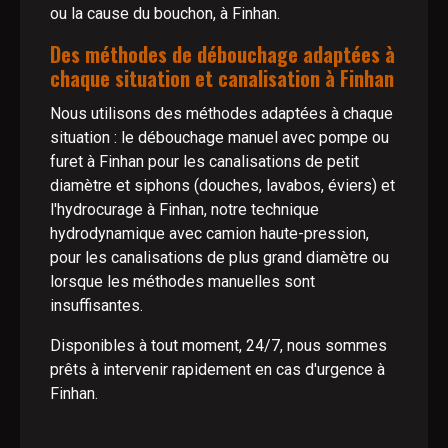
ou la cause du bouchon, à Finhan.
Des méthodes de débouchage adaptées à
chaque situation et canalisation à Finhan
Nous utilisons des méthodes adaptées à chaque
situation : le débouchage manuel avec pompe ou
furet à Finhan pour les canalisations de petit
diamètre et siphons (douches, lavabos, éviers) et
l'hydrocurage à Finhan, notre technique
hydrodynamique avec camion haute-pression,
pour les canalisations de plus grand diamètre ou
lorsque les méthodes manuelles sont
insuffisantes.
Disponibles à tout moment, 24/7, nous sommes
prêts à intervenir rapidement en cas d'urgence à
Finhan.