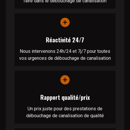
faire dans le débouchage de canalisation
Réactivité 24/7
Nous intervenons 24h/24 et 7j/7 pour toutes
vos urgences de débouchage de canalisation
Rapport qualité/prix
Un prix juste pour des prestations de
débouchage de canalisation de qualité