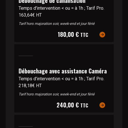
Débouchage de canalisation
Temps d'intervention < ou = à 1h ; Tarif Pro.
163,64€ HT
Tarif hors majoration soir, week-end et jour férié
180,00 €
TTC
Débouchage avec assistance Caméra
Temps d'intervention < ou = à 1h ; Tarif Pro.
218,18€ HT
Tarif hors majoration soir, week-end et jour férié
240,00 €
TTC