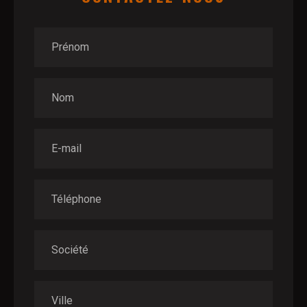
Prénom
Nom
E-mail
Téléphone
Société
Ville