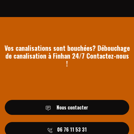
Vos canalisations sont bouchées? Débouchage
de canalisation à Finhan 24/7 Contactez-nous
!
Nous contacter
06 76 11 53 31