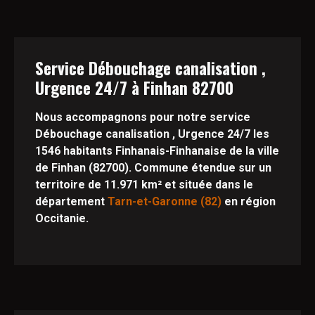
Service Débouchage canalisation ,
Urgence 24/7 à Finhan 82700
Nous accompagnons pour notre service
Débouchage canalisation , Urgence 24/7 les
1546 habitants Finhanais-Finhanaise de la ville
de Finhan (82700). Commune étendue sur un
territoire de 11.971 km² et située dans le
département
Tarn-et-Garonne (82)
en région
Occitanie.