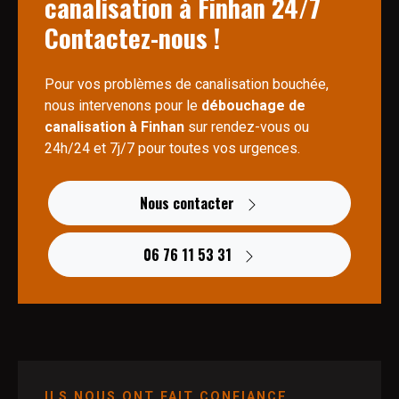
canalisation à Finhan 24/7
Contactez-nous !
Pour vos problèmes de canalisation bouchée,
nous intervenons pour le
débouchage de
canalisation à Finhan
sur rendez-vous ou
24h/24 et 7j/7 pour toutes vos urgences.
Nous contacter
06 76 11 53 31
ILS NOUS ONT FAIT CONFIANCE...