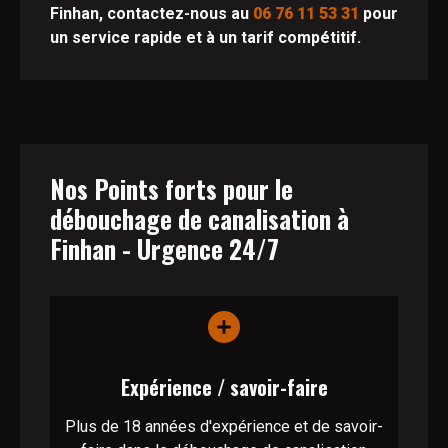
Finhan, contactez-nous au
06 76 11 53 31
pour
un service rapide et à un tarif compétitif.
Nos Points forts pour le
débouchage de canalisation à
Finhan - Urgence 24/7
Expérience / savoir-faire
Plus de 18 années d'expérience et de savoir-