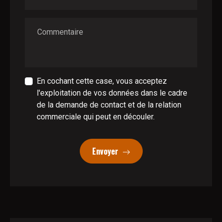
Commentaire
En cochant cette case, vous acceptez
l'exploitation de vos données dans le cadre
de la demande de contact et de la relation
commerciale qui peut en découler.
Envoyer