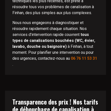
techniques les plus récentes, est prête à
résoudre tous vos problèmes de canalisation à
Finhan, des plus simples aux plus complexes.
Nous nous engageons à diagnostiquer et
résoudre rapidement chaque situation. Nos
services d'intervention rapide couvrent
tous
types de canalisations bouchées (WC, évier,
lavabo, douche ou baignoire)
à Finhan, à tout
moment. Pour planifier une intervention ou pour
des urgences, contactez-nous au
06 76 11 53 31
.
Transparence des prix ! Nos tarifs
de débouchage de canalisation à