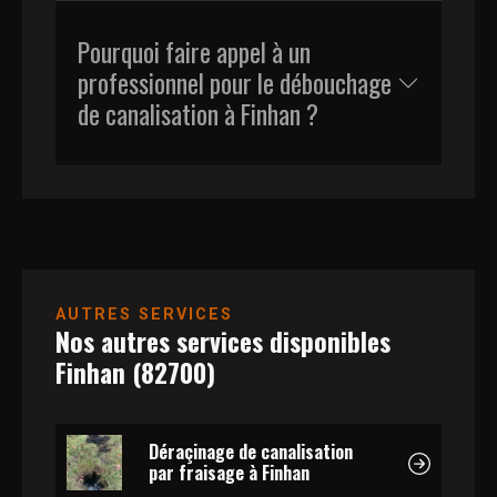
Pourquoi faire appel à un
professionnel pour le débouchage
de canalisation à Finhan ?
AUTRES SERVICES
Nos autres services disponibles
Finhan (82700)
Déraçinage de canalisation
par fraisage à Finhan