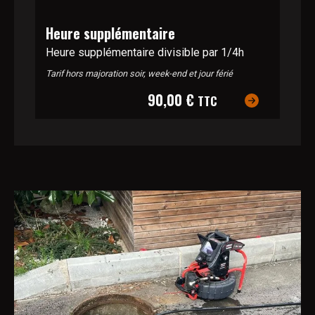
Heure supplémentaire
Heure supplémentaire divisible par 1/4h
Tarif hors majoration soir, week-end et jour férié
90,00 €
TTC