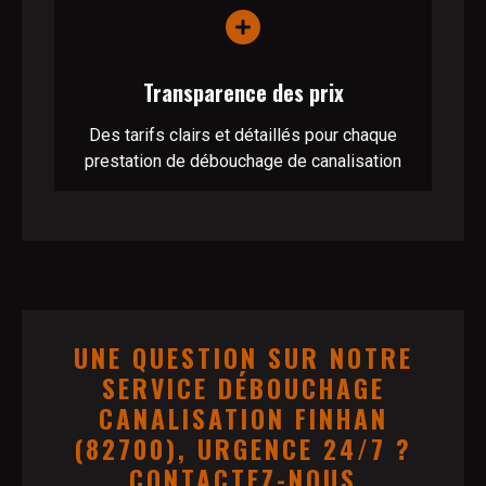
Transparence des prix
Des tarifs clairs et détaillés pour chaque
prestation de débouchage de canalisation
UNE QUESTION SUR NOTRE
SERVICE DÉBOUCHAGE
CANALISATION FINHAN
(82700), URGENCE 24/7 ?
CONTACTEZ-NOUS