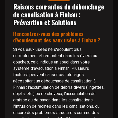
Raisons courantes du débouchage
de canalisation à Finhan :
Prévention et Solutions
Rencontrez-vous des problèmes
d'écoulement des eaux usées à Finhan ?
Si vos eaux usées ne s'écoulent plus
correctement et remontent dans les éviers ou
douches, cela indique un souci dans votre
système d'évacuation à Finhan. Plusieurs
facteurs peuvent causer ces blocages
nécessitant un débouchage de canalisation à
Finhan : l'accumulation de débris divers (lingettes,
objets, etc.) ou de cheveux, l'accumulation de
graisse ou de savon dans les canalisations,
l'intrusion de racines dans les canalisations, ou
encore des problèmes structurels comme des