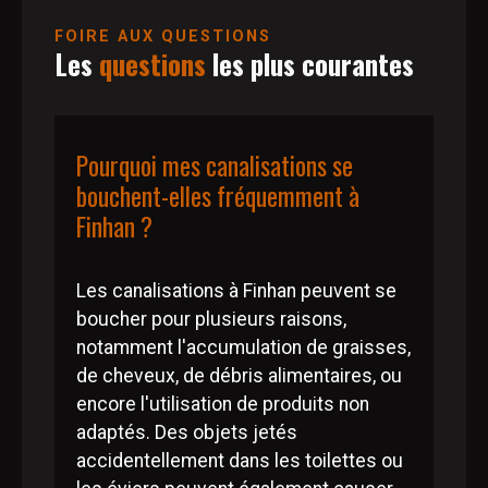
FOIRE AUX QUESTIONS
Les
questions
les plus courantes
Pourquoi mes canalisations se
bouchent-elles fréquemment à
Finhan ?
Les canalisations à Finhan peuvent se
boucher pour plusieurs raisons,
notamment l'accumulation de graisses,
de cheveux, de débris alimentaires, ou
encore l'utilisation de produits non
adaptés. Des objets jetés
accidentellement dans les toilettes ou