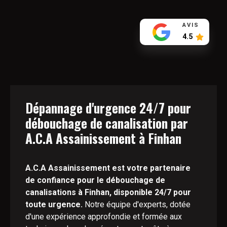
AVIS
4.5
Dépannage d'urgence 24/7 pour
débouchage de canalisation par
A.C.A Assainissement à Finhan
A.C.A Assainissement est votre partenaire
de confiance pour le débouchage de
canalisations à Finhan, disponible 24/7 pour
toute urgence.
Notre équipe d'experts, dotée
d'une expérience approfondie et formée aux