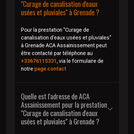
"Curage de canalisation d'eaux
usées et pluviales" à Grenade ?
Pour la prestation "Curage de
canalisation d'eaux usées et pluviales"
à Grenade ACA Assainissement peut
être contacté par téléphone au
+33676115331
, via le formulaire de
notre
page contact
Quelle est l'adresse de ACA
Assainissement pour la prestation
"Curage de canalisation d'eaux
usées et pluviales" à Grenade ?