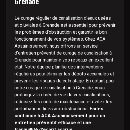
Grenade
Le curage régulier de canalisation d'eaux usées
et pluviales à Grenade est essentiel pour prévenir
les problèmes d'obstruction et garantir le bon
fonctionnement de vos systèmes. Chez ACA
Assainissement, nous offrons un service
d'entretien préventif de curage de canalisation à
Grenade pour maintenir vos réseaux en excellent
état. Notre équipe planifie des interventions
régulières pour éliminer les dépôts accumulés et
prévenir les risques de colmatage. En optant pour
notre curage de canalisation à Grenade, vous
prolongez la durée de vie de vos canalisations,
réduisez les coûts de maintenance et évitez les
perturbations liées aux obstructions.
Faites
confiance à ACA Assainissement pour un
entretien préventif efficace et une
tranquillité d'esprit accrue.