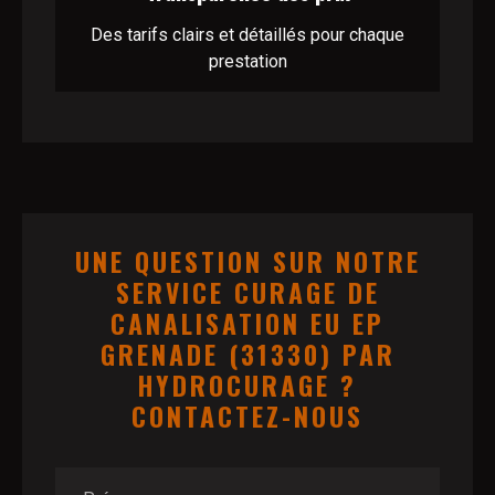
Des tarifs clairs et détaillés pour chaque
prestation
UNE QUESTION SUR NOTRE
SERVICE CURAGE DE
CANALISATION EU EP
GRENADE (31330) PAR
HYDROCURAGE ?
CONTACTEZ-NOUS