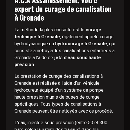
expert du curage de canalisation
à Grenade
La méthode la plus courante est le
curage
technique à Grenade
, également appelé curage
hydrodynamique ou
hydrocurage à Grenade
, qui
consiste à nettoyer les canalisations entartrées à
Grenade à l’aide de
jets d’eau sous haute
pression
.
La prestation de curage des canalisations à
Grenade est réalisée à l’aide d’un véhicule
hydrocureur équipé d’un système de pompe
haute pression munis de buses de curage
spécifiques. Tous types de canalisations à
Grenade peuvent être nettoyés avec ce procédé.
L’eau, injectée sous pression (entre 50 et 300
bars selon la nature des travaux) dans les