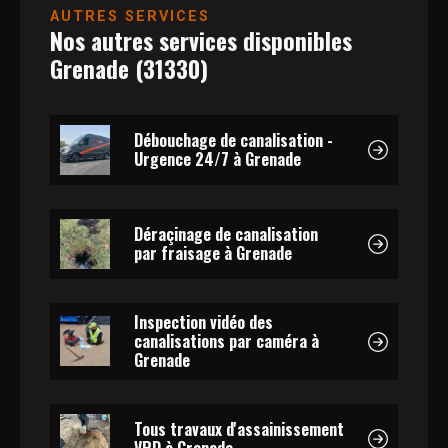
AUTRES SERVICES
Nos autres services disponibles
Grenade (31330)
Débouchage de canalisation -
Urgence 24/7 à Grenade
Déraçinage de canalisation
par fraisage à Grenade
Inspection vidéo des
canalisations par caméra à
Grenade
Tous travaux d'assainissement
VRD à Grenade