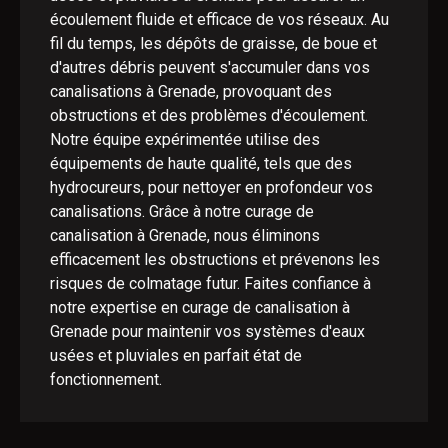
écoulement fluide et efficace de vos réseaux. Au
fil du temps, les dépôts de graisse, de boue et
d'autres débris peuvent s'accumuler dans vos
canalisations à Grenade, provoquant des
obstructions et des problèmes d'écoulement.
Notre équipe expérimentée utilise des
équipements de haute qualité, tels que des
hydrocureurs, pour nettoyer en profondeur vos
canalisations. Grâce à notre curage de
canalisation à Grenade, nous éliminons
efficacement les obstructions et prévenons les
risques de colmatage futur. Faites confiance à
notre expertise en curage de canalisation à
Grenade pour maintenir vos systèmes d'eaux
usées et pluviales en parfait état de
fonctionnement.