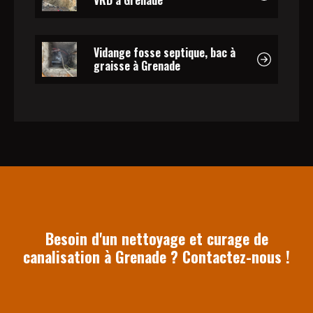
Vidange fosse septique, bac à
graisse à Grenade
Besoin d'un nettoyage et curage de
canalisation à Grenade ? Contactez-nous !