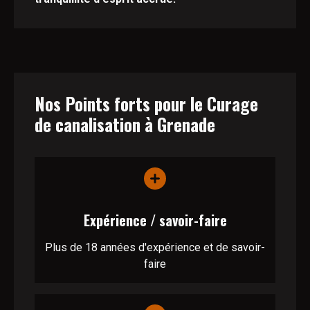
Nos Points forts pour le Curage
de canalisation à Grenade
Expérience / savoir-faire
Plus de 18 années d'expérience et de savoir-
faire