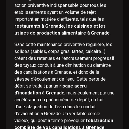
action préventive indispensable pour tous les
établissements ayant un volume de rejet
important en matière d’effluents, tels que les
restaurants à Grenade, les cuisines et les
usines de production alimentaire à Grenade
.
Sans cette maintenance préventive régulière, les
solides (sables, corps gras, tartes, calcaire…)
créent des retenues et l’encrassement progressif
des tuyaux conduit à une diminution du diamètre
des canalisations à Grenade, et donc de la
vitesse d’écoulement de l’eau. Cette perte de
débit se traduit par un
risque accru
d’inondation à Grenade
, mais également par une
accélération du phénomène de dépôt, du fait
d’une stagnation de l’eau dans le conduit
d’évacuation à Grenade. Un véritable cercle
vicieux, qui peut à terme provoquer l’
obstruction
complète de vos canalisations à Grenade
.