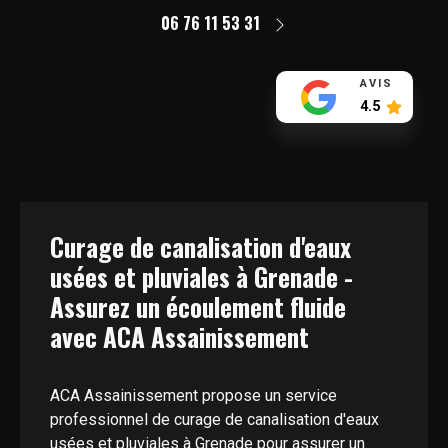
06 76 11 53 31
AVIS
4.5
Curage de canalisation d'eaux
usées et pluviales à Grenade -
Assurez un écoulement fluide
avec ACA Assainissement
ACA Assainissement propose un service
professionnel de curage de canalisation d'eaux
usées et pluviales à Grenade pour assurer un