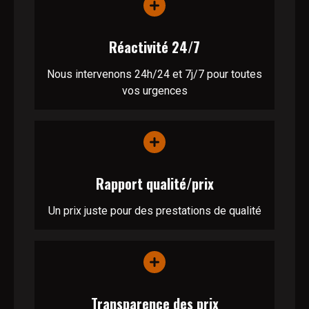
Réactivité 24/7
Nous intervenons 24h/24 et 7j/7 pour toutes
vos urgences
Rapport qualité/prix
Un prix juste pour des prestations de qualité
Transparence des prix