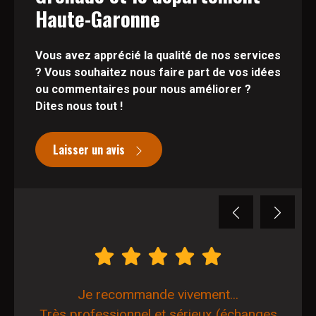
Haute-Garonne
Vous avez apprécié la qualité de nos services
? Vous souhaitez nous faire part de vos idées
ou commentaires pour nous améliorer ?
Dites nous tout !
Laisser un avis
Previous
Next
Je recommande vivement...
Très professionnel et sérieux (échanges