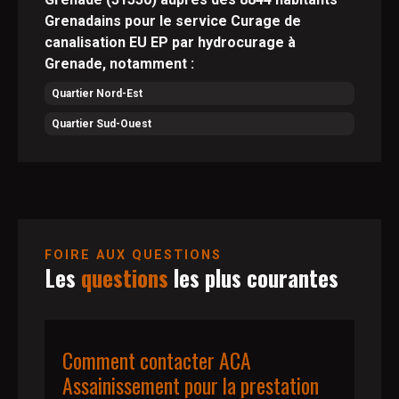
Grenadains pour le service Curage de
canalisation EU EP par hydrocurage à
Grenade, notamment :
Quartier Nord-Est
Quartier Sud-Ouest
FOIRE AUX QUESTIONS
Les
questions
les plus courantes
Comment contacter ACA
Assainissement pour la prestation