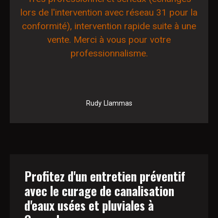
lors de l'intervention avec réseau 31 pour la
conformité), intervention rapide suite à une
vente. Merci à vous pour votre
professionnalisme.
Rudy Llammas
Profitez d'un entretien préventif
avec le curage de canalisation
d'eaux usées et pluviales à