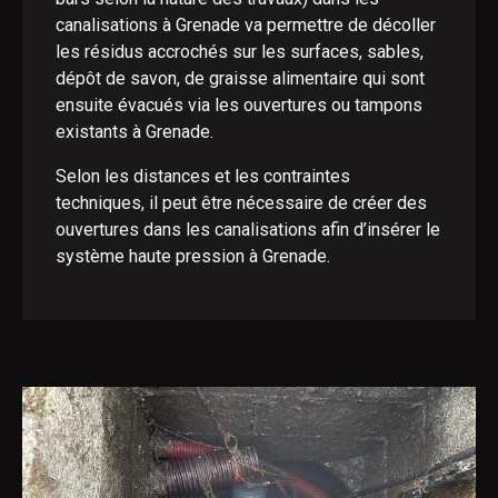
canalisations à Grenade va permettre de décoller
les résidus accrochés sur les surfaces, sables,
dépôt de savon, de graisse alimentaire qui sont
ensuite évacués via les ouvertures ou tampons
existants à Grenade.
Selon les distances et les contraintes
techniques, il peut être nécessaire de créer des
ouvertures dans les canalisations afin d’insérer le
système haute pression à Grenade.