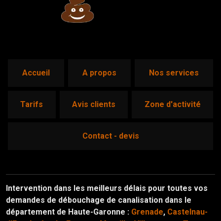
accueil
a propos
nos services
tarifs
avis clients
zone d'activité
contact - devis
Intervention dans les meilleurs délais pour toutes vos
demandes de débouchage de canalisation dans le
département de Haute-Garonne :
Grenade
,
Castelnau-