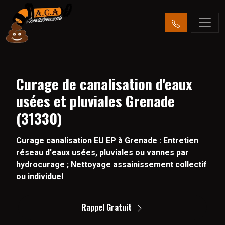
Curage de canalisation d'eaux
usées et pluviales Grenade
(31330)
Curage canalisation EU EP à Grenade : Entretien
réseau d'eaux usées, pluviales ou vannes par
hydrocurage ; Nettoyage assainissement collectif
ou individuel
Rappel Gratuit