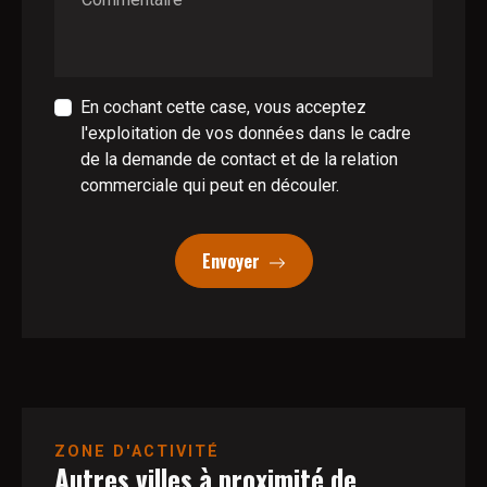
En cochant cette case, vous acceptez
l'exploitation de vos données dans le cadre
de la demande de contact et de la relation
commerciale qui peut en découler.
Envoyer
ZONE D'ACTIVITÉ
Autres villes à proximité de