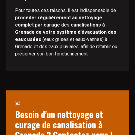
Pour toutes ces raisons, il est indispensable de
procéder régulièrement au nettoyage
complet par curage des canalisations à
Grenade de votre système d’évacuation des
eaux usées
(eaux grises et eaux-vannes) à
Grenade et des eaux pluviales, afin de rétablir ou
préserver son bon fonctionnement.
Besoin d'un nettoyage et
curage de canalisation à
Grenade ? Contactez-nous !