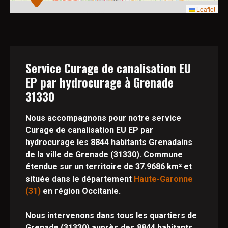
Leaflet
Service Curage de canalisation EU
EP par hydrocurage à Grenade
31330
Nous accompagnons pour notre service
Curage de canalisation EU EP par
hydrocurage les 8844 habitants Grenadains
de la ville de Grenade (31330). Commune
étendue sur un territoire de 37.9686 km² et
située dans le département
Haute-Garonne
(31)
en région Occitanie.
Nous intervenons dans tous les quartiers de
Grenade (31330) auprès des 8844 habitants