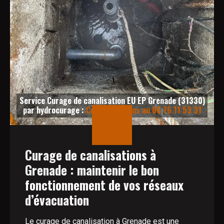
Service Curage de canalisation EU EP Grenade (31330)
par hydrocurage :
Contactez-nous au 06 76 11 53 31
Curage de canalisations à
Grenade : maintenir le bon
fonctionnement de vos réseaux
d’évacuation
Le curage de canalisation à Grenade est une