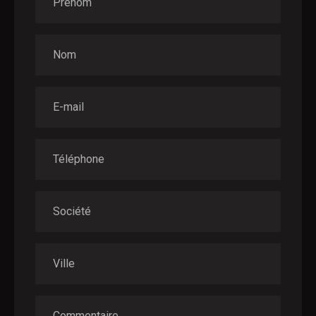
Prénom
Nom
E-mail
Téléphone
Société
Ville
Commentaire