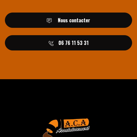
Nous contacter
06 76 11 53 31