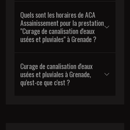
Quels sont les horaires de ACA
Assainissement pour la prestation
"Curage de canalisation d'eaux
usées et pluviales" à Grenade ?
Curage de canalisation d'eaux
usées et pluviales à Grenade,
qu'est-ce que c'est ?