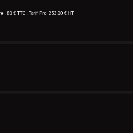
 : 80 € TTC ; Tarif Pro. 253,00 € HT