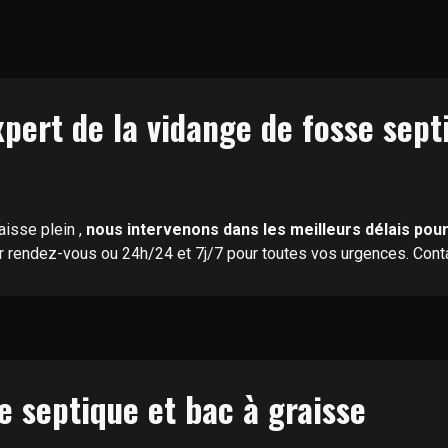
pert de la vidange de fosse sep
aisse plein ,
nous intervenons dans les meilleurs délais pour
r rendez-vous ou 24h/24 et 7j/7 pour toutes vos urgences. Con
e septique et bac à graisse