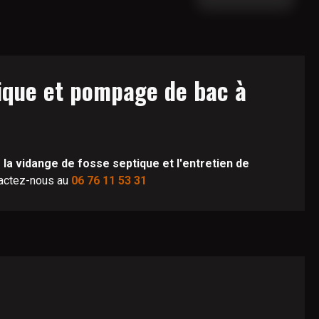
tique et pompage de bac à
 la vidange de fosse septique et l'entretien de
tactez-nous au
06 76 11 53 31