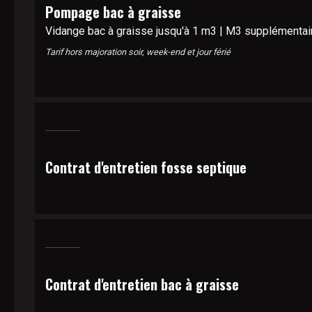
Pompage bac à graisse
Vidange bac à graisse jusqu'à 1 m3 | M3 supplémentaire
Tarif hors majoration soir, week-end et jour férié
Contrat d'entretien fosse septique
Contrat d'entretien bac à graisse