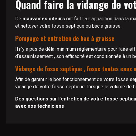
Quand faire la vidange de vot
De
mauvaises odeurs
ont fait leur apparition dans la m
et nettoyer votre fosse septique ou bac à graisse .
Pompage et entretien de bac à graisse
Il n’y a pas de délai minimum réglementaire pour faire ef
d’assainissement , son efficacité est conditionnée à un b
Vidange de fosse septique , fosse toutes eaux 
Afin de garantir le bon fonctionnement de votre fosse se
vidange de votre fosse septique lorsque le volume de bo
Des questions sur l'entretien de votre fosse septiq
avec nos techniciens