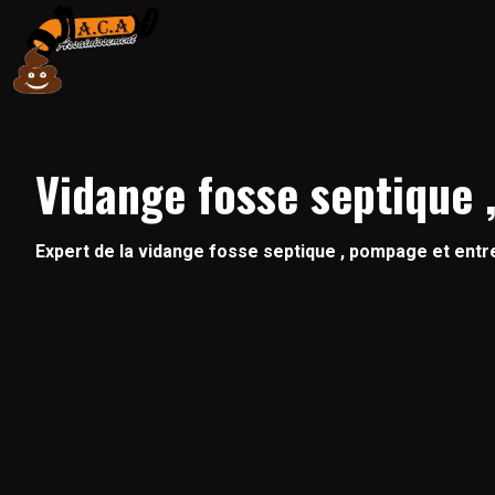
Vidange fosse septique ,
Expert de la vidange fosse septique , pompage et entre