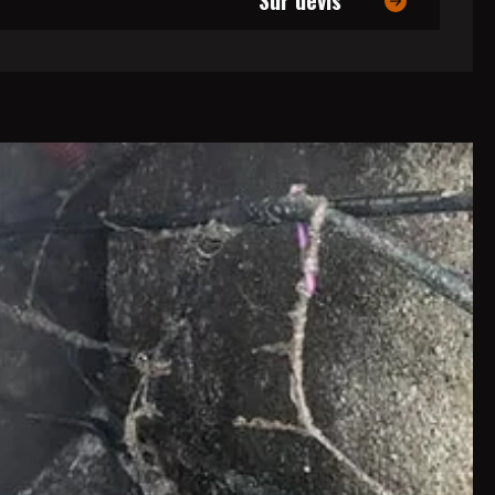
Sur devis