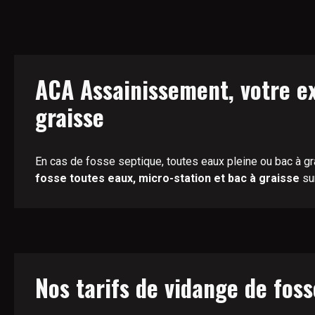
ACA Assainissement, votre ex
graisse
En cas de fosse septique, toutes eaux pleine ou bac à gr
fosse toutes eaux, micro-station et bac à graisse
su
Nos tarifs de vidange de foss