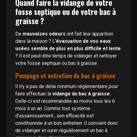
Quand faire la vidange de votre
fosse septique ou de votre bac à
graisse ?
De
mauvaises odeurs
ont fait leur apparition
dans la maison ? L
’évacuation de vos eaux
usées semble de plus en plus difficile et lente
? Il est peut-être temps de vidanger et nettoyer
votre fosse septique ou bac à graisse .
Pompage et entretien de bac à graisse
Il n’y a pas de délai minimum réglementaire pour
faire effectuer la
vidange du bac à graisse
.
Celle-ci est recommandée au moins tous les 6
mois à un an. Comme tout système
d’assainissement , son efficacité est
conditionnée à un bon entretien. Il convient donc
de vidanger et curer régulièrement un bac à