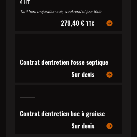
€ HT
Tarif hors majoration soir, week-end et jour férié
279,40 €
TTC
Contrat d'entretien fosse septique
Sur devis
Contrat d'entretien bac à graisse
Sur devis