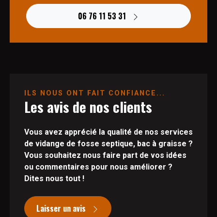
06 76 11 53 31
ILS NOUS ONT FAIT CONFIANCE...
Les avis de nos clients
Vous avez apprécié la qualité de nos services
de vidange de fosse septique, bac à graisse ?
Vous souhaitez nous faire part de vos idées
ou commentaires pour nous améliorer ?
Dites nous tout !
Laisser un avis