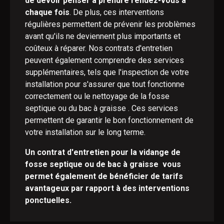
de devoir penser à prendre rendez-vous à
chaque fois
. De plus, ces interventions
régulières permettent de prévenir les problèmes
avant qu'ils ne deviennent plus importants et
coûteux à réparer. Nos contrats d'entretien
peuvent également comprendre des services
supplémentaires, tels que l'inspection de votre
installation pour s'assurer que tout fonctionne
correctement ou le nettoyage de la fosse
septique ou du bac à graisse . Ces services
permettent de garantir le bon fonctionnement de
votre installation sur le long terme.
Un contrat d'entretien pour la vidange de
fosse septique ou de bac à graisse vous
permet également de bénéficier de tarifs
avantageux par rapport à des interventions
ponctuelles.