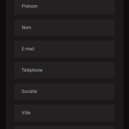
Prénom
Nom
E-mail
Téléphone
Société
Ville