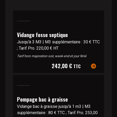
Vidange fosse septique
Jusqu'à 3 M3 | M3 supplémentaire : 30 € TTC
; Tarif Pro. 220,00 € HT
Tarif hors majoration soir, week-end et jour férié
242,00 €
TTC
Pompage bac à graisse
Vidange bac à graisse jusqu'à 1 m3 | M3
supplémentaire : 80 € TTC ; Tarif Pro. 253,00