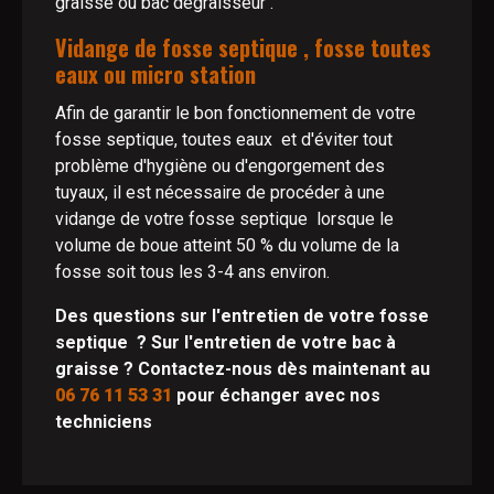
graisse ou bac dégraisseur .
Vidange de fosse septique , fosse toutes
eaux ou micro station
Afin de garantir le bon fonctionnement de votre
fosse septique, toutes eaux et d'éviter tout
problème d'hygiène ou d'engorgement des
tuyaux, il est nécessaire de procéder à une
vidange de votre fosse septique lorsque le
volume de boue atteint 50 % du volume de la
fosse soit tous les 3-4 ans environ.
Des questions sur l'entretien de votre fosse
septique ? Sur l'entretien de votre bac à
graisse ? Contactez-nous dès maintenant au
06 76 11 53 31
pour échanger avec nos
techniciens