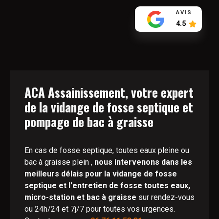
AVIS
4.5
ACA Assainissement, votre expert
de la vidange de fosse septique et
pompage de bac à graisse
En cas de fosse septique, toutes eaux pleine ou
bac à graisse plein ,
nous intervenons dans les
meilleurs délais pour la vidange de fosse
septique et l'entretien de fosse toutes eaux,
micro-station et bac à graisse
sur rendez-vous
ou 24h/24 et 7j/7 pour toutes vos urgences.