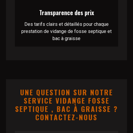
Transparence des prix
Des tarifs clairs et détaillés pour chaque
prestation de vidange de fosse septique et
bac à graisse
UNE QUESTION SUR NOTRE
SERVICE VIDANGE FOSSE
SEPTIQUE , BAC À GRAISSE ?
CONTACTEZ-NOUS