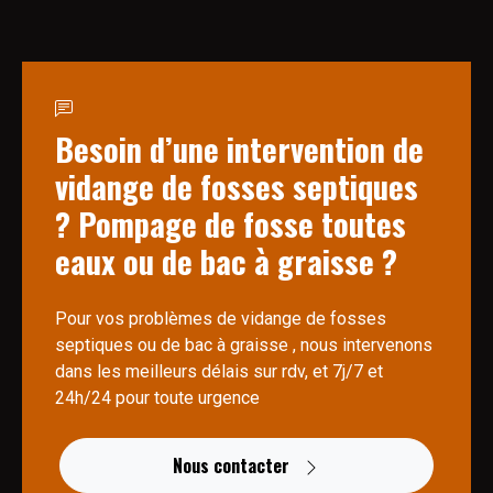
Besoin d’une intervention de
vidange de fosses septiques
? Pompage de fosse toutes
eaux ou de bac à graisse ?
Pour vos problèmes de vidange de fosses
septiques ou de bac à graisse , nous intervenons
dans les meilleurs délais sur rdv, et 7j/7 et
24h/24 pour toute urgence
Nous contacter