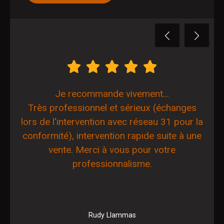
Previous
Next
Je recommande vivement...
Très professionnel et sérieux (échanges
lors de l'intervention avec réseau 31 pour la
conformité), intervention rapide suite à une
vente. Merci à vous pour votre
professionnalisme.
Rudy Llammas