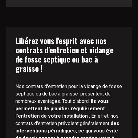
Libérez vous l'esprit avec nos
contrats d'entretien et vidange
de fosse septique ou bac à
graisse !
Nos contrats d'entretien pour la vidange de fosse
septique ou de bac à graisse présentent de
nombreux avantages. Tout d'abord,
ils vous
permettent de planifier régulièrement
l'entretien de votre installation
. En effet, nos
contrats d'entretien prévoient généralement
des
interventions périodiques, ce qui vous évite