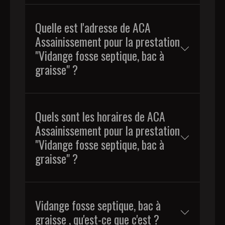
Quelle est l'adresse de ACA
Assainissement pour la prestation
"Vidange fosse septique, bac à
graisse" ?
Quels sont les horaires de ACA
Assainissement pour la prestation
"Vidange fosse septique, bac à
graisse" ?
Vidange fosse septique, bac à
graisse , qu'est-ce que c'est ?