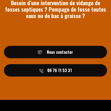
Besoin d’une intervention de vidange de
fosses septiques ? Pompage de fosse toutes
eaux ou de bac à graisse ?
Nous contacter
06 76 11 53 31