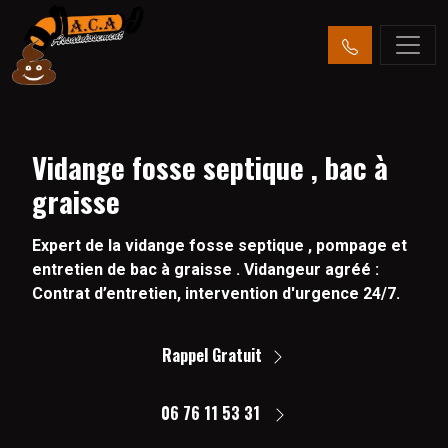
Vidange fosse septique , bac à
graisse
Expert de la vidange fosse septique , pompage et
entretien de bac à graisse . Vidangeur agréé :
Contrat d’entretien, intervention d'urgence 24/7.
Rappel Gratuit
06 76 11 53 31