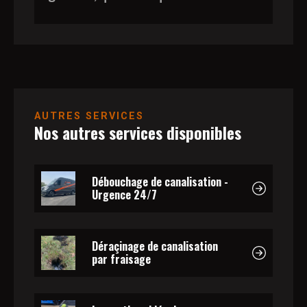
AUTRES SERVICES
Nos autres services disponibles
Débouchage de canalisation -
Urgence 24/7
Déraçinage de canalisation
par fraisage