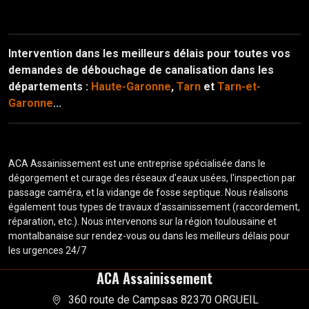
Intervention dans les meilleurs délais pour toutes vos
demandes de débouchage de canalisation dans les
départements :
Haute-Garonne
,
Tarn
et
Tarn-et-
Garonne
...
ACA Assainissement est une entreprise spécialisée dans le
dégorgement et curage des réseaux d'eaux usées, l'inspection par
passage caméra, et la vidange de fosse septique. Nous réalisons
également tous types de travaux d'assainissement (raccordement,
réparation, etc.). Nous intervenons sur la région toulousaine et
montalbanaise sur rendez-vous ou dans les meilleurs délais pour
les urgences 24/7
ACA Assainissement
360 route de Campsas 82370 ORGUEIL