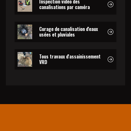
Inspection vidéo des
canalisations par caméra
Curage de canalisation d'eaux
usées et pluviales
Tous travaux d'assainissement
VRD