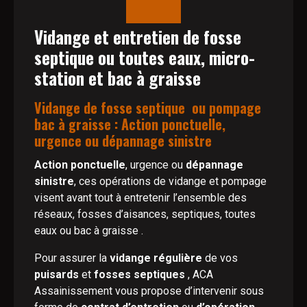
Vidange et entretien de fosse
septique ou toutes eaux, micro-
station et bac à graisse
Vidange de fosse septique ou pompage
bac à graisse : Action ponctuelle,
urgence ou dépannage sinistre
Action ponctuelle
, urgence ou
dépannage
sinistre
, ces opérations de vidange et pompage
visent avant tout à entretenir l’ensemble des
réseaux, fosses d’aisances, septiques, toutes
eaux ou bac à graisse .
Pour assurer la
vidange régulière
de vos
puisards
et
fosses septiques
, ACA
Assainissement vous propose d’intervenir sous