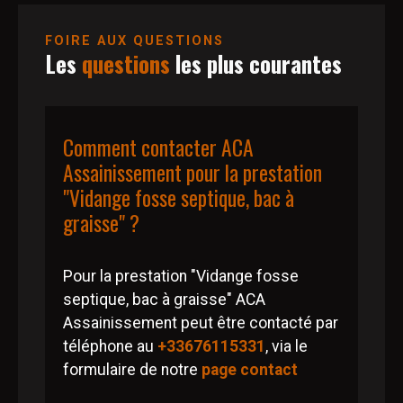
FOIRE AUX QUESTIONS
Les
questions
les plus courantes
Comment contacter ACA
Assainissement pour la prestation
"Vidange fosse septique, bac à
graisse" ?
Pour la prestation "Vidange fosse
septique, bac à graisse" ACA
Assainissement peut être contacté par
téléphone au
+33676115331
, via le
formulaire de notre
page contact