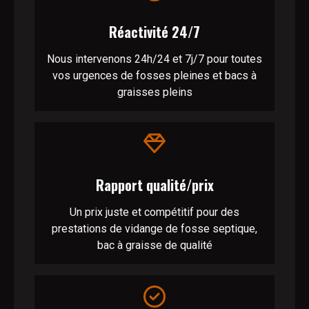
Réactivité 24/7
Nous intervenons 24h/24 et 7j/7 pour toutes
vos urgences de fosses pleines et bacs à
graisses pleins
Rapport qualité/prix
Un prix juste et compétitif pour des
prestations de vidange de fosse septique,
bac à graisse de qualité