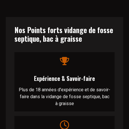
Nos Points forts vidange de fosse
septique, bac à graisse
Expérience & Savoir-faire
Plus de 18 années d'expérience et de savoir-
faire dans la vidange de fosse septique, bac
à graisse