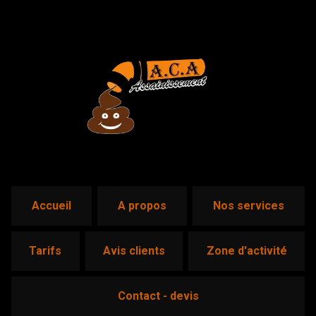
accueil
a propos
nos services
tarifs
avis clients
zone d'activité
contact - devis