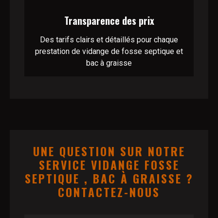
Transparence des prix
Des tarifs clairs et détaillés pour chaque
prestation de vidange de fosse septique et
bac à graisse
UNE QUESTION SUR NOTRE
SERVICE VIDANGE FOSSE
SEPTIQUE , BAC À GRAISSE ?
CONTACTEZ-NOUS