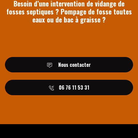
Besoin d’une intervention de vidange de
fosses septiques ? Pompage de fosse toutes
eaux ou de bac à graisse ?
Nous contacter
06 76 11 53 31