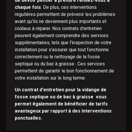
de devoir penser à prendre rendez-vous à
chaque fois
. De plus, ces interventions
régulières permettent de prévenir les problèmes
avant qu'ils ne deviennent plus importants et
coûteux à réparer. Nos contrats d'entretien
peuvent également comprendre des services
supplémentaires, tels que l'inspection de votre
installation pour s'assurer que tout fonctionne
correctement ou le nettoyage de la fosse
septique ou du bac à graisse . Ces services
permettent de garantir le bon fonctionnement de
votre installation sur le long terme.
Un contrat d'entretien pour la vidange de
fosse septique ou de bac à graisse vous
permet également de bénéficier de tarifs
avantageux par rapport à des interventions
ponctuelles.