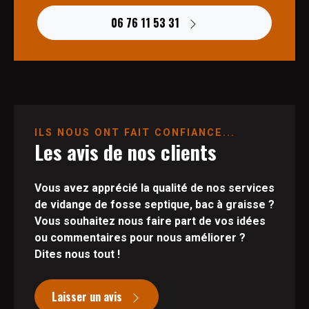
06 76 11 53 31
ILS NOUS ONT FAIT CONFIANCE...
Les avis de nos clients
Vous avez apprécié la qualité de nos services
de vidange de fosse septique, bac à graisse ?
Vous souhaitez nous faire part de vos idées
ou commentaires pour nous améliorer ?
Dites nous tout !
Laisser un avis