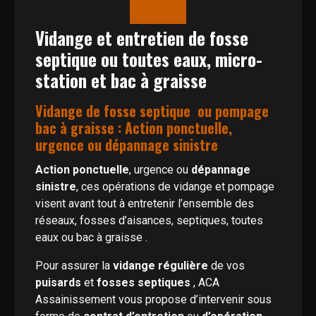
Vidange et entretien de fosse
septique ou toutes eaux, micro-
station et bac à graisse
Vidange de fosse septique ou pompage
bac à graisse : Action ponctuelle,
urgence ou dépannage sinistre
Action ponctuelle
, urgence ou
dépannage
sinistre
, ces opérations de vidange et pompage
visent avant tout à entretenir l’ensemble des
réseaux, fosses d’aisances, septiques, toutes
eaux ou bac à graisse .
Pour assurer la
vidange régulière
de vos
puisards
et
fosses septiques
, ACA
Assainissement vous propose d’intervenir sous