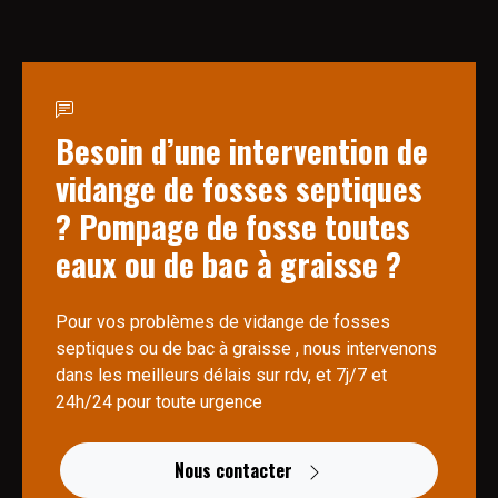
Besoin d’une intervention de
vidange de fosses septiques
? Pompage de fosse toutes
eaux ou de bac à graisse ?
Pour vos problèmes de vidange de fosses
septiques ou de bac à graisse , nous intervenons
dans les meilleurs délais sur rdv, et 7j/7 et
24h/24 pour toute urgence
Nous contacter