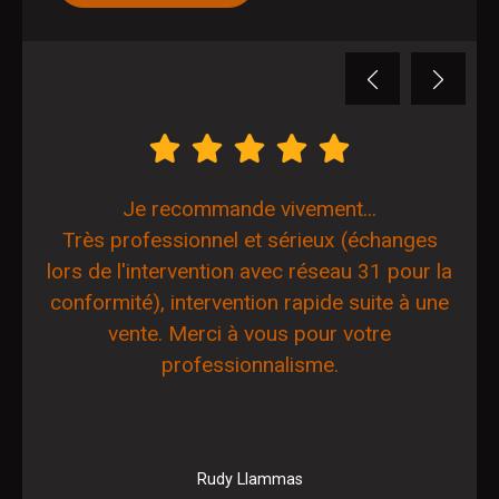
Previous
Next
Je recommande vivement...
Très professionnel et sérieux (échanges
lors de l'intervention avec réseau 31 pour la
conformité), intervention rapide suite à une
vente. Merci à vous pour votre
professionnalisme.
Rudy Llammas