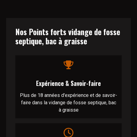
Nos Points forts vidange de fosse
septique, bac à graisse
Expérience & Savoir-faire
Plus de 18 années d'expérience et de savoir-
faire dans la vidange de fosse septique, bac
à graisse