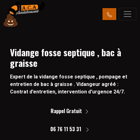
Vidange fosse septique , bac à
graisse
Expert de la vidange fosse septique , pompage et
entretien de bac à graisse . Vidangeur agréé :
Contrat d’entretien, intervention d'urgence 24/7.
Rappel Gratuit
06 76 11 53 31