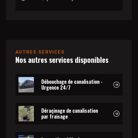
AUTRES SERVICES
Nos autres services disponibles
Débouchage de canalisation -
Urgence 24/7
Déraçinage de canalisation
par fraisage