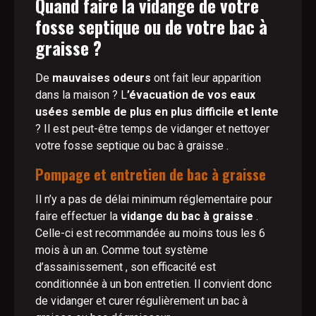
Quand faire la vidange de votre
fosse septique ou de votre bac à
graisse ?
De
mauvaises odeurs
ont fait leur apparition
dans la maison ? L
’évacuation de vos eaux
usées semble de plus en plus difficile et lente
? Il est peut-être temps de vidanger et nettoyer
votre fosse septique ou bac à graisse .
Pompage et entretien de bac à graisse
Il n’y a pas de délai minimum réglementaire pour
faire effectuer la
vidange du bac à graisse
.
Celle-ci est recommandée au moins tous les 6
mois à un an. Comme tout système
d’assainissement , son efficacité est
conditionnée à un bon entretien. Il convient donc
de vidanger et curer régulièrement un bac à