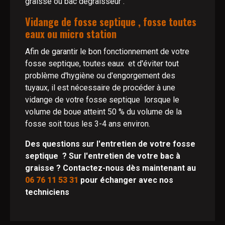
graisse ou bac dégraisseur .
Vidange de fosse septique , fosse toutes
eaux ou micro station
Afin de garantir le bon fonctionnement de votre
fosse septique, toutes eaux et d'éviter tout
problème d'hygiène ou d'engorgement des
tuyaux, il est nécessaire de procéder à une
vidange de votre fosse septique lorsque le
volume de boue atteint 50 % du volume de la
fosse soit tous les 3-4 ans environ.
Des questions sur l'entretien de votre fosse
septique ? Sur l'entretien de votre bac à
graisse ? Contactez-nous dès maintenant au
06 76 11 53 31
pour échanger avec nos
techniciens