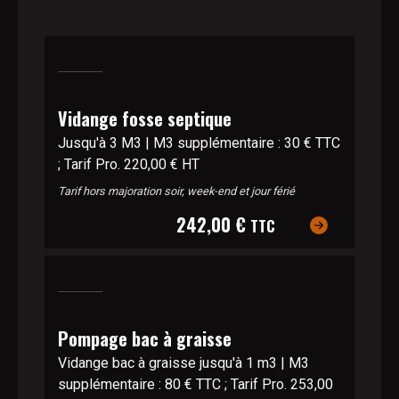
Vidange fosse septique
Jusqu'à 3 M3 | M3 supplémentaire : 30 € TTC
; Tarif Pro. 220,00 € HT
Tarif hors majoration soir, week-end et jour férié
242,00 €
TTC
Pompage bac à graisse
Vidange bac à graisse jusqu'à 1 m3 | M3
supplémentaire : 80 € TTC ; Tarif Pro. 253,00