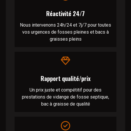
Réactivité 24/7
Nous intervenons 24h/24 et 7j/7 pour toutes
vos urgences de fosses pleines et bacs à
graisses pleins
Rapport qualité/prix
Un prix juste et compétitif pour des
prestations de vidange de fosse septique,
bac à graisse de qualité