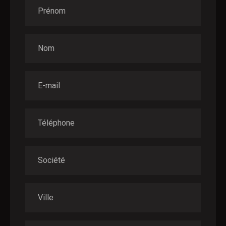
Prénom
Nom
E-mail
Téléphone
Société
Ville