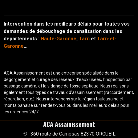
Intervention dans les meilleurs délais pour toutes vos
demandes de débouchage de canalisation dans les
départements :
Haute-Garonne
,
Tarn
et
Tarn-et-
Garonne
...
ACA Assainissement est une entreprise spécialisée dans le
dégorgement et curage des réseaux d'eaux usées, l'inspection par
passage caméra, et la vidange de fosse septique. Nous réalisons
également tous types de travaux d'assainissement (raccordement,
réparation, etc.). Nous intervenons sur la région toulousaine et
montalbanaise sur rendez-vous ou dans les meilleurs délais pour
les urgences 24/7
ACA Assainissement
360 route de Campsas 82370 ORGUEIL