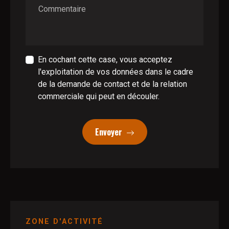
Commentaire
En cochant cette case, vous acceptez
l'exploitation de vos données dans le cadre
de la demande de contact et de la relation
commerciale qui peut en découler.
Envoyer
ZONE D'ACTIVITÉ