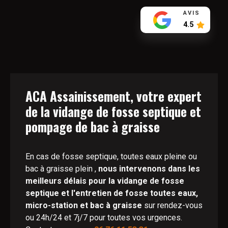
AVIS
4.5
ACA Assainissement, votre expert
de la vidange de fosse septique et
pompage de bac à graisse
En cas de fosse septique, toutes eaux pleine ou
bac à graisse plein ,
nous intervenons dans les
meilleurs délais pour la vidange de fosse
septique et l'entretien de fosse toutes eaux,
micro-station et bac à graisse
sur rendez-vous
ou 24h/24 et 7j/7 pour toutes vos urgences.