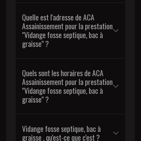
Quelle est l'adresse de ACA
Assainissement pour la prestation
"Vidange fosse septique, bac à
graisse" ?
Quels sont les horaires de ACA
Assainissement pour la prestation
"Vidange fosse septique, bac à
graisse" ?
Vidange fosse septique, bac à
graisse , qu'est-ce que c'est ?