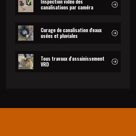
Inspection vidéo des
canalisations par caméra
Curage de canalisation d'eaux
usées et pluviales
Tous travaux d'assainissement
VRD