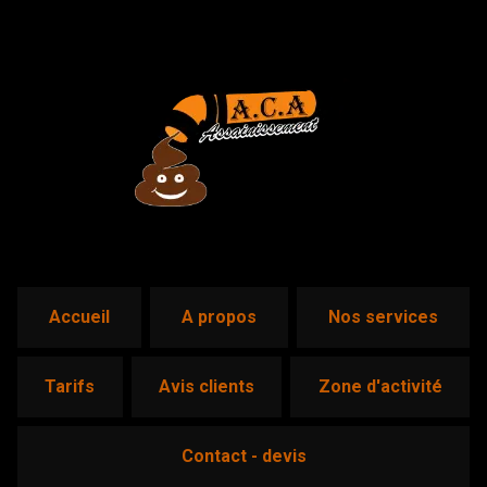
accueil
a propos
nos services
tarifs
avis clients
zone d'activité
contact - devis