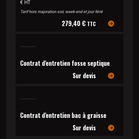
€ HT
Tarif hors majoration soir, week-end et jour férié
279,40 €
TTC
Contrat d'entretien fosse septique
Sur devis
Contrat d'entretien bac à graisse
Sur devis