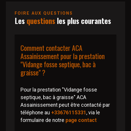
FOIRE AUX QUESTIONS
Les
questions
les plus courantes
Comment contacter ACA
Assainissement pour la prestation
"Vidange fosse septique, bac à
graisse" ?
Pour la prestation "Vidange fosse
septique, bac à graisse" ACA
Assainissement peut être contacté par
téléphone au
+33676115331
, via le
formulaire de notre
page contact