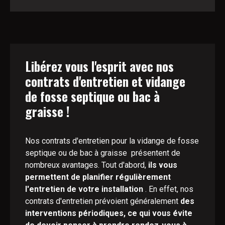
Libérez vous l'esprit avec nos
contrats d'entretien et vidange
de fosse septique ou bac à
graisse !
Nos contrats d'entretien pour la vidange de fosse
septique ou de bac à graisse présentent de
nombreux avantages. Tout d'abord,
ils vous
permettent de planifier régulièrement
l'entretien de votre installation
. En effet, nos
contrats d'entretien prévoient généralement
des
interventions périodiques, ce qui vous évite